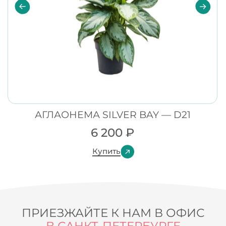
АГЛАОНЕМА SILVER BAY — D21
6 200
₽
Купить
ПРИЕЗЖАЙТЕ К НАМ В ОФИС
В САНКТ-ПЕТЕРБУРГЕ