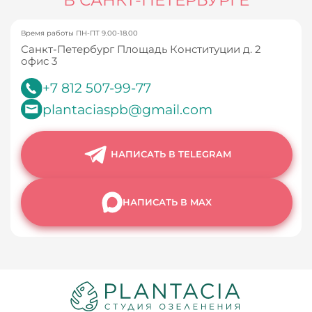
Время работы ПН-ПТ 9.00-18.00
Санкт-Петербург Площадь Конституции д. 2
офис 3
+7 812 507-99-77
plantaciaspb@gmail.com
НАПИСАТЬ В TELEGRAM
НАПИСАТЬ В MAX