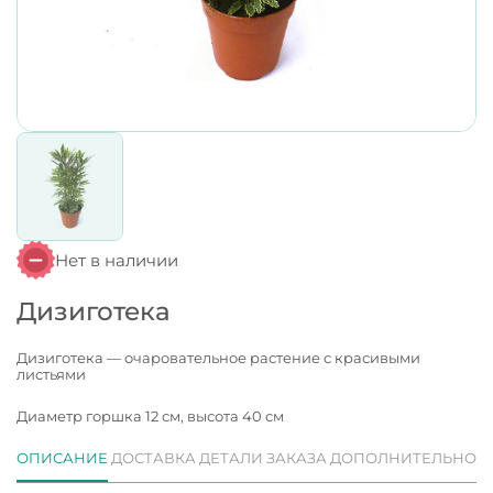
Нет в наличии
Дизиготека
Дизиготека — очаровательное растение с красивыми
листьями
Диаметр горшка 12 см, высота 40 см
ОПИСАНИЕ
ДОСТАВКА
ДЕТАЛИ ЗАКАЗА
ДОПОЛНИТЕЛЬНО