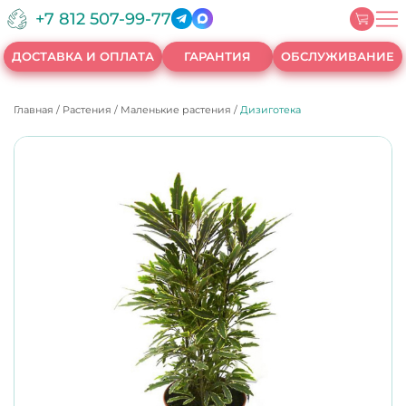
+7 812 507-99-77
ДОСТАВКА И ОПЛАТА
ГАРАНТИЯ
ОБСЛУЖИВАНИЕ
Главная
/
Растения
/
Маленькие растения
/
Дизиготека