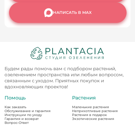
НАПИСАТЬ В MAX
Будем рады помочь вам с подбором растений,
озеленением пространства или любым вопросом,
связанным с уходом. Приятных покупок и
вдохновляющих проектов!
Помощь
Растения
Как заказать
Маленькие растения
Обслуживание и гарантия
Неприхотливые растения
Инструкции по уходу
Растения в подарок
Гарантия и возврат
Экзотические растения
Вопрос-Ответ