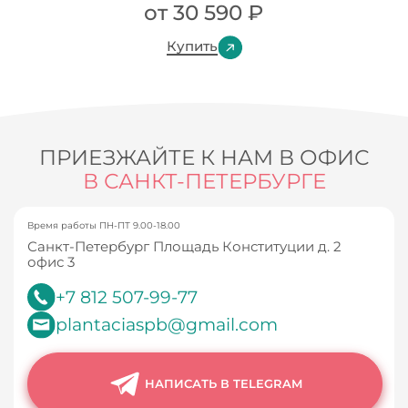
от
30 590
₽
Купить
ПРИЕЗЖАЙТЕ К НАМ В ОФИС
В САНКТ-ПЕТЕРБУРГЕ
Время работы ПН-ПТ 9.00-18.00
Санкт-Петербург Площадь Конституции д. 2
офис 3
+7 812 507-99-77
plantaciaspb@gmail.com
НАПИСАТЬ В TELEGRAM