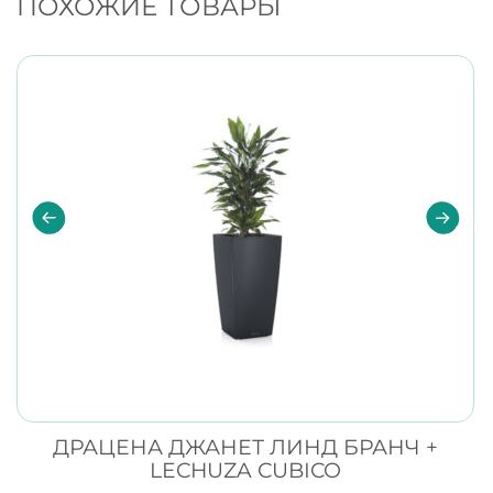
ПОХОЖИЕ ТОВАРЫ
ДРАЦЕНА ДЖАНЕТ ЛИНД БРАНЧ +
LECHUZA CUBICO