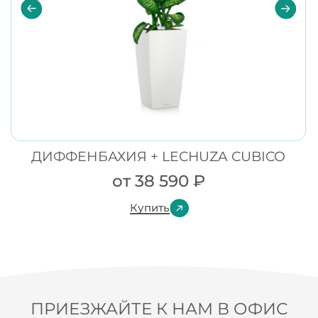
ДИФФЕНБАХИЯ + LECHUZA CUBICO
от
38 590
₽
Купить
ПРИЕЗЖАЙТЕ К НАМ В ОФИС