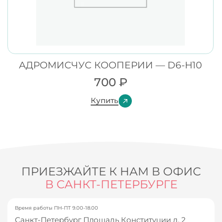
АДРОМИСЧУС КООПЕРИИ — D6-H10
700
₽
Купить
ПРИЕЗЖАЙТЕ К НАМ В ОФИС
В САНКТ-ПЕТЕРБУРГЕ
Время работы ПН-ПТ 9.00-18.00
Санкт-Петербург Площадь Конституции д. 2