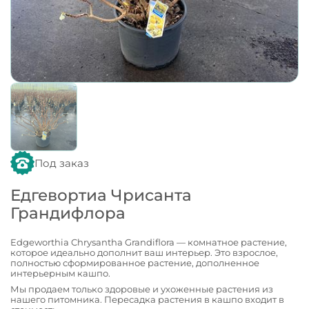
Под заказ
Едгевортиа Чрисанта
Грандифлора
Edgeworthia Chrysantha Grandiflora — комнатное растение,
которое идеально дополнит ваш интерьер. Это взрослое,
полностью сформированное растение, дополненное
интерьерным кашпо.
Мы продаем только здоровые и ухоженные растения из
нашего питомника. Пересадка растения в кашпо входит в