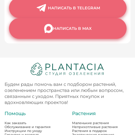
НАПИСАТЬ В TELEGRAM
НАПИСАТЬ В MAX
Будем рады помочь вам с подбором растений,
озеленением пространства или любым вопросом,
связанным с уходом. Приятных покупок и
вдохновляющих проектов!
Помощь
Растения
Как заказать
Маленькие растения
Обслуживание и гарантия
Неприхотливые растения
Инструкции по уходу
Растения в подарок
Гарантия и возврат
Экзотические растения