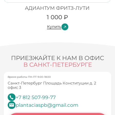
АДИАНТУМ ФРИТЗ-ЛУТИ
1 000
₽
Купить
ПРИЕЗЖАЙТЕ К НАМ В ОФИС
В САНКТ-ПЕТЕРБУРГЕ
Время работы ПН-ПТ 9.00-18.00
Санкт-Петербург Площадь Конституции д. 2
офис 3
+7 812 507-99-77
plantaciaspb@gmail.com