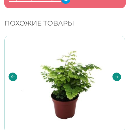
ПОХОЖИЕ ТОВАРЫ