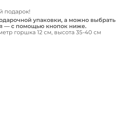
й подарок!
одарочной упаковки, а можно выбрать
я — с помощью кнопок ниже.
тр горшка 12 см, высота 35-40 см