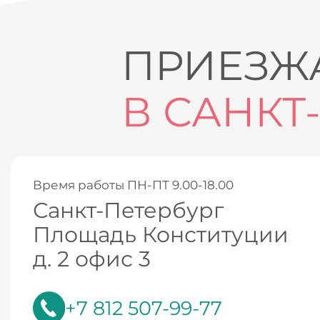
ПРИЕЗЖА
В САНКТ
Время работы ПН-ПТ 9.00-18.00
Санкт-Петербург
Площадь Конституции
д. 2 офис 3
+7 812 507-99-77