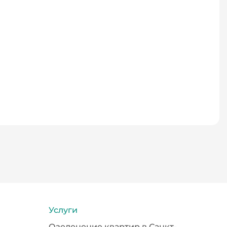
Услуги
Озеленение квартир в Санкт-