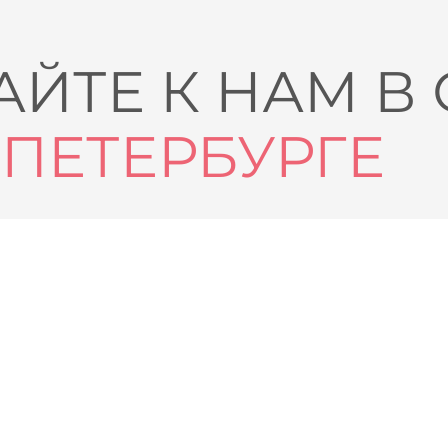
ЙТЕ К НАМ В
-ПЕТЕРБУРГЕ