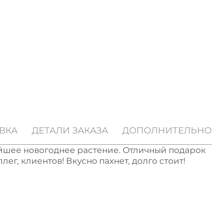
ВКА
ДЕТАЛИ ЗАКАЗА
ДОПОЛНИТЕЛЬНО
йшее новогоднее растение. Отличный подарок
лег, клиентов! Вкусно пахнет, долго стоит!