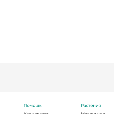
Помощь
Растения
Как заказать
Маленькие