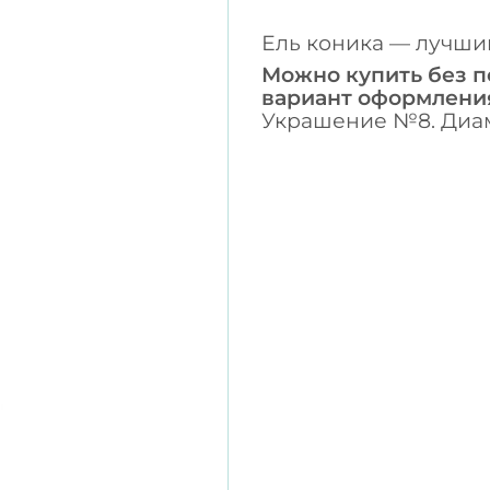
Ель коника — лучши
Можно купить без п
вариант оформлени
Украшение №8. Диаме