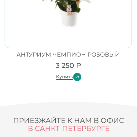
АНТУРИУМ ЧЕМПИОН РОЗОВЫЙ
3 250
₽
Купить
ПРИЕЗЖАЙТЕ К НАМ В ОФИС
В САНКТ-ПЕТЕРБУРГЕ