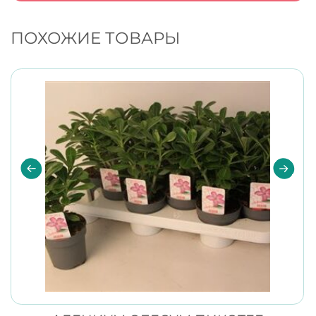
ПОХОЖИЕ ТОВАРЫ