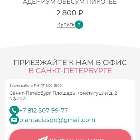
АДЕНИУМ ОБЕСУМ ПИКОТЕЕ
2 800
₽
Купить
ПРИЕЗЖАЙТЕ К НАМ В ОФИС
В САНКТ-ПЕТЕРБУРГЕ
Время работы ПН-ПТ 9.00-18.00
Санкт-Петербург Площадь Конституции д. 2
офис 3
+7 812 507-99-77
plantaciaspb@gmail.com
НАПИСАТЬ В TELEGRAM