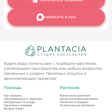
НАПИСАТЬ В MAX
Будем рады помочь вам с подбором растений,
озеленением пространства или любым вопросом,
связанным с уходом. Приятных покупок и
вдохновляющих проектов!
Помощь
Растения
Как заказать
Маленькие растения
Обслуживание и гарантия
Неприхотливые растения
Инструкции по уходу
Растения в подарок
Гарантия и возврат
Экзотические растения
Вопрос-Ответ