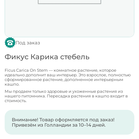
Под заказ
Фикус Карика стебель
Ficus Carica On Stem — комнатное растение, которое
идеально дополнит ваш интерьер. Это взрослое, полностью
сформированное растение, дополненное интерьерным
кашпо.
Мы продаем только здоровые и ухоженные растения из
нашего питомника. Пересадка растения в кашпо входит в
стоимость.
Внимание! Товар оформляется под заказ!
Привезём из Голландии за 10–14 дней.