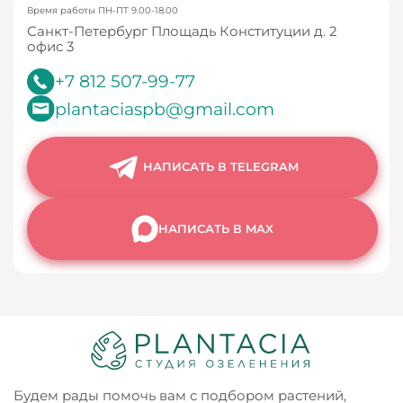
Время работы ПН-ПТ 9.00-18.00
Санкт-Петербург Площадь Конституции д. 2
офис 3
+7 812 507-99-77
plantaciaspb@gmail.com
НАПИСАТЬ В TELEGRAM
НАПИСАТЬ В MAX
Будем рады помочь вам с подбором растений,