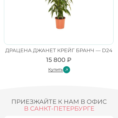
ДРАЦЕНА ДЖАНЕТ КРЕЙГ БРАНЧ — D24
15 800
₽
Купить
ПРИЕЗЖАЙТЕ К НАМ В ОФИС
В САНКТ-ПЕТЕРБУРГЕ