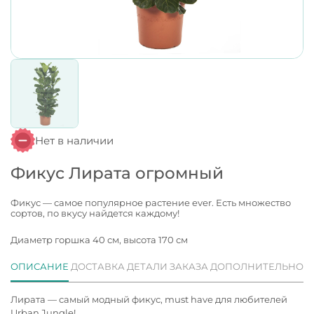
Нет в наличии
Фикус Лирата огромный
Фикус — самое популярное растение ever. Есть множество
сортов, по вкусу найдется каждому!
Диаметр горшка 40 см, высота 170 см
ОПИСАНИЕ
ДОСТАВКА
ДЕТАЛИ ЗАКАЗА
ДОПОЛНИТЕЛЬНО
Лирата — самый модный фикус, must have для любителей
Urban Jungle!