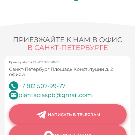
ПРИЕЗЖАЙТЕ К НАМ В ОФИС
В САНКТ-ПЕТЕРБУРГЕ
Время работы ПН-ПТ 9.00-18.00
Санкт-Петербург Площадь Конституции д. 2
офис 3
+7 812 507-99-77
plantaciaspb@gmail.com
НАПИСАТЬ В TELEGRAM