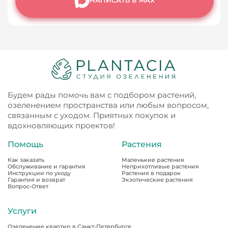
НАПИСАТЬ В MAX
Будем рады помочь вам с подбором растений,
озеленением пространства или любым вопросом,
связанным с уходом. Приятных покупок и
вдохновляющих проектов!
Помощь
Растения
Как заказать
Маленькие растения
Обслуживание и гарантия
Неприхотливые растения
Инструкции по уходу
Растения в подарок
Гарантия и возврат
Экзотические растения
Вопрос-Ответ
Услуги
Озеленение квартир в Санкт-Петербурге