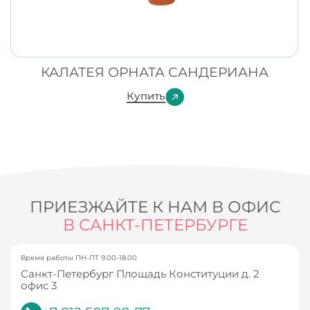
КАЛАТЕЯ ОРНАТА САНДЕРИАНА
Купить
ПРИЕЗЖАЙТЕ К НАМ В ОФИС
В САНКТ-ПЕТЕРБУРГЕ
Время работы ПН-ПТ 9.00-18.00
Санкт-Петербург Площадь Конституции д. 2
офис 3