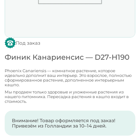
Под заказ
Финик Канариенсис — D27-H190
Phoenix Canariensis — комнатное растение, которое
идеально дополнит ваш интерьер. Это взрослое, полностью
сформированное растение, дополненное интерьерным
кашпо.
Мы продаем только здоровые и ухоженные растения из
нашего питомника. Пересадка растения в кашпо входит в
стоимость.
Внимание! Товар оформляется под заказ!
Привезём из Голландии за 10–14 дней.