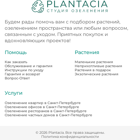
Будем рады помочь вам с подбором растений,
озеленением пространства или любым вопросом,
связанным с уходом. Приятных покупок и
вдохновляющих проектов!
Помощь
Растения
Как заказать
Маленькие растения
Обслуживание и гарантия
Неприхотливые растения
Инструкции по уходу
Растения в подарок
Гарантия и возврат
Экзотические растения
Вопрос-Ответ
Услуги
Озеленение квартир в Санкт-Петербурге
Озеленение офисов в Санкт-Петербурге
Озеленение ресторанов в Санкт-Петербурге
Озеленение частных домов в Санкт-Петербурге
© 2026 Plantacia. Все права защищены.
Политика конфиденциальности