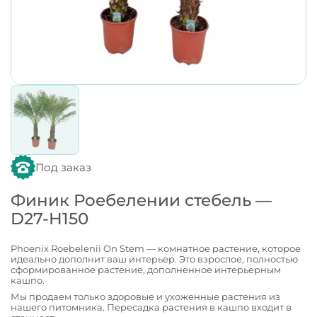
Под заказ
Финик Роебелении стебель —
D27-H150
Phoenix Roebelenii On Stem — комнатное растение, которое
идеально дополнит ваш интерьер. Это взрослое, полностью
сформированное растение, дополненное интерьерным
кашпо.
Мы продаем только здоровые и ухоженные растения из
нашего питомника. Пересадка растения в кашпо входит в