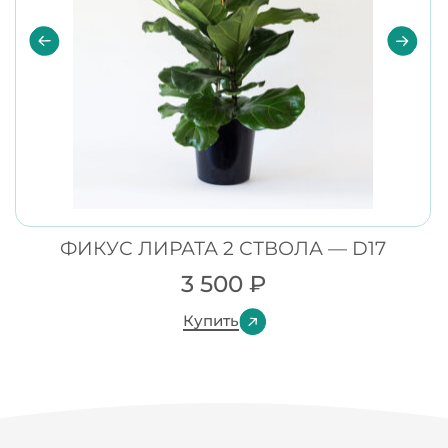
ФИКУС ЛИРАТА 2 СТВОЛА — D17
3 500
₽
Купить