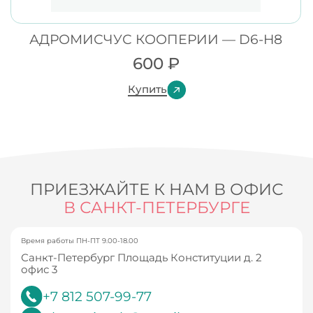
АДРОМИСЧУС КООПЕРИИ — D6-H8
600
₽
Купить
ПРИЕЗЖАЙТЕ К НАМ В ОФИС
В САНКТ-ПЕТЕРБУРГЕ
Время работы ПН-ПТ 9.00-18.00
Санкт-Петербург Площадь Конституции д. 2
офис 3
+7 812 507-99-77