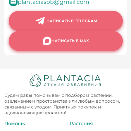
plantaciaspb@gmail.com
НАПИСАТЬ В TELEGRAM
НАПИСАТЬ В MAX
Будем рады помочь вам с подбором растений,
озеленением пространства или любым вопросом,
связанным с уходом. Приятных покупок и
вдохновляющих проектов!
Помощь
Растения