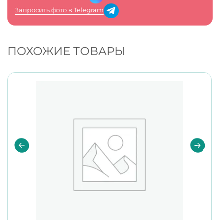
Запросить фото в Telegram
ПОХОЖИЕ ТОВАРЫ