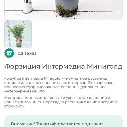
Под заказ
Форзиция Интермедиа Миниголд
Forsythia Intermedia Minigold — комнатное растение,
которое идеально дополнит ваш интерьер. Это взрослое,
полностью сформированное растение, дополненное
интерьерным кашпо.
Мы продаем только здоровые и ухоженные растения из
нашего питомника. Пересадка растения в кашпо входит в
стоимость.
Внимание! Товар оформляется под заказ!