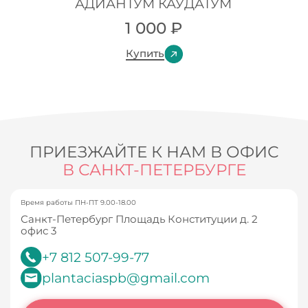
АДИАНТУМ КАУДАТУМ
1 000
₽
Купить
ПРИЕЗЖАЙТЕ К НАМ В ОФИС
В САНКТ-ПЕТЕРБУРГЕ
Время работы ПН-ПТ 9.00-18.00
Санкт-Петербург Площадь Конституции д. 2
офис 3
+7 812 507-99-77
plantaciaspb@gmail.com