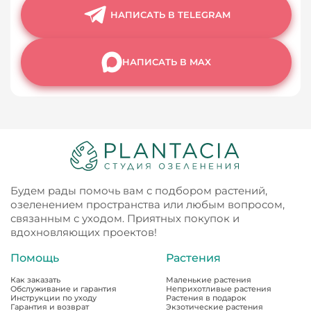
НАПИСАТЬ В TELEGRAM
НАПИСАТЬ В MAX
Будем рады помочь вам с подбором растений,
озеленением пространства или любым вопросом,
связанным с уходом. Приятных покупок и
вдохновляющих проектов!
Помощь
Растения
Как заказать
Маленькие растения
Обслуживание и гарантия
Неприхотливые растения
Инструкции по уходу
Растения в подарок
Гарантия и возврат
Экзотические растения