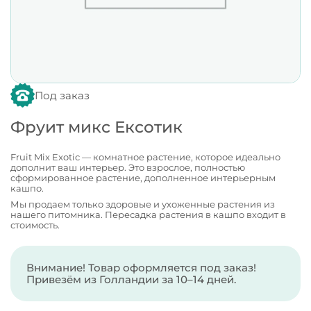
Под заказ
Фруит микс Ексотик
Fruit Mix Exotic — комнатное растение, которое идеально
дополнит ваш интерьер. Это взрослое, полностью
сформированное растение, дополненное интерьерным
кашпо.
Мы продаем только здоровые и ухоженные растения из
нашего питомника. Пересадка растения в кашпо входит в
стоимость.
Внимание! Товар оформляется под заказ!
Привезём из Голландии за 10–14 дней.