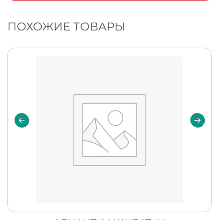
ПОХОЖИЕ ТОВАРЫ