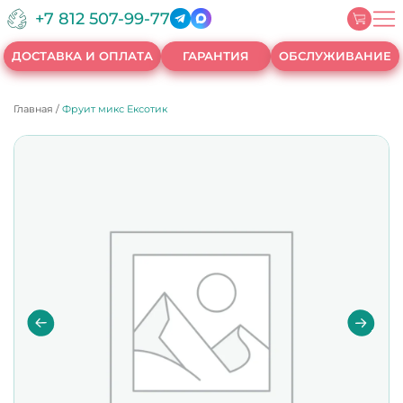
+7 812 507-99-77
ДОСТАВКА И ОПЛАТА
ГАРАНТИЯ
ОБСЛУЖИВАНИЕ
Главная
/
Фруит микс Ексотик