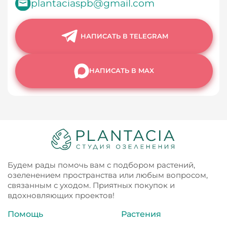
plantaciaspb@gmail.com
НАПИСАТЬ В TELEGRAM
НАПИСАТЬ В MAX
Будем рады помочь вам с подбором растений,
озеленением пространства или любым вопросом,
связанным с уходом. Приятных покупок и
вдохновляющих проектов!
Помощь
Растения