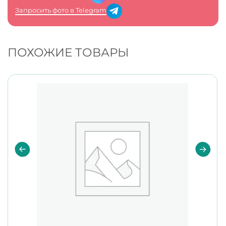
Запросить фото в Telegram
ПОХОЖИЕ ТОВАРЫ