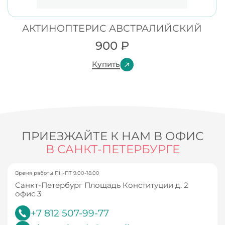
АКТИНОПТЕРИС АВСТРАЛИЙСКИЙ
900
₽
Купить
ПРИЕЗЖАЙТЕ К НАМ В ОФИС
В САНКТ-ПЕТЕРБУРГЕ
Время работы ПН-ПТ 9.00-18.00
Санкт-Петербург Площадь Конституции д. 2
офис 3
+7 812 507-99-77