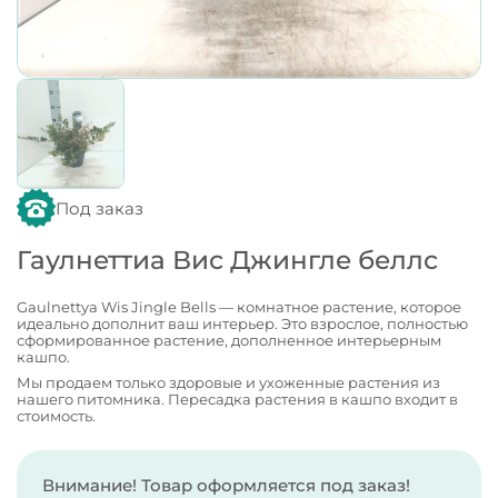
Под заказ
Гаулнеттиа Вис Джингле беллс
Gaulnettya Wis Jingle Bells — комнатное растение, которое
идеально дополнит ваш интерьер. Это взрослое, полностью
сформированное растение, дополненное интерьерным
кашпо.
Мы продаем только здоровые и ухоженные растения из
нашего питомника. Пересадка растения в кашпо входит в
стоимость.
Внимание! Товар оформляется под заказ!