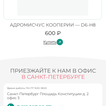
АДРОМИСЧУС КООПЕРИИ — D6-H8
600
₽
Купить
ПРИЕЗЖАЙТЕ К НАМ В ОФИС
В САНКТ-ПЕТЕРБУРГЕ
Время работы ПН-ПТ 9.00-18.00
Санкт-Петербург Площадь Конституции д. 2
офис 3