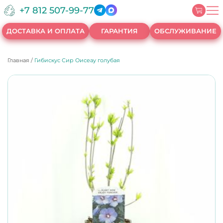
+7 812 507-99-77
ДОСТАВКА И ОПЛАТА
ГАРАНТИЯ
ОБСЛУЖИВАНИЕ
Главная
/
Гибискус Сир Оисеау голубая