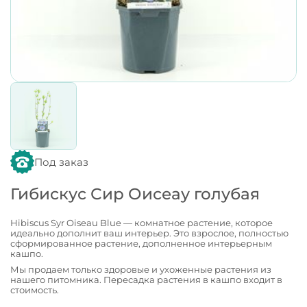
Под заказ
Гибискус Сир Оисеау голубая
Hibiscus Syr Oiseau Blue — комнатное растение, которое
идеально дополнит ваш интерьер. Это взрослое, полностью
сформированное растение, дополненное интерьерным
кашпо.
Мы продаем только здоровые и ухоженные растения из
нашего питомника. Пересадка растения в кашпо входит в
стоимость.