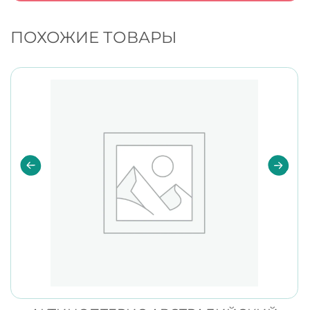
ПОХОЖИЕ ТОВАРЫ