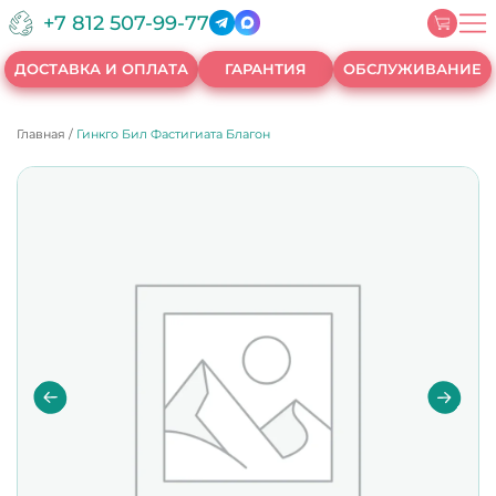
+7 812 507-99-77
ДОСТАВКА И ОПЛАТА
ГАРАНТИЯ
ОБСЛУЖИВАНИЕ
Главная
/
Гинкго Бил Фастигиата Благон