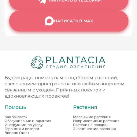
НАПИСАТЬ В MAX
Будем рады помочь вам с подбором растений,
озеленением пространства или любым вопросом,
связанным с уходом. Приятных покупок и
вдохновляющих проектов!
Помощь
Растения
Как заказать
Маленькие растения
Обслуживание и гарантия
Неприхотливые растения
Инструкции по уходу
Растения в подарок
Гарантия и возврат
Экзотические растения
Вопрос-Ответ