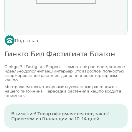
Под заказ
Гинкго Бил Фастигиата Благон
Ginkgo Bil Fastigiata Blagon — комнатное растение, которое
идеально дополнит ваш интерьер. Это взрослое, полностью
сформированное растение, дополненное интерьерным
кашпо.
Мы продаем только здоровые и ухоженные растения из
нашего питомника. Пересадка растения в кашпо входит в
стоимость.
Внимание! Товар оформляется под заказ!
Привезём из Голландии за 10–14 дней.