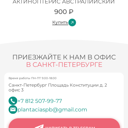
АКТИНОПТЕРИС АВСТРАЛИЙСКИЙ
900
₽
Купить
ПРИЕЗЖАЙТЕ К НАМ В ОФИС
В САНКТ-ПЕТЕРБУРГЕ
Время работы ПН-ПТ 9.00-18.00
Санкт-Петербург Площадь Конституции д. 2
офис 3
+7 812 507-99-77
plantaciaspb@gmail.com
НАПИСАТЬ В TELEGRAM