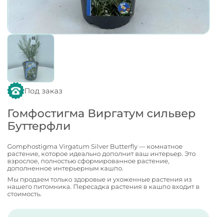
Под заказ
Гомфостигма Виргатум сильвер
Буттерфли
Gomphostigma Virgatum Silver Butterfly — комнатное
растение, которое идеально дополнит ваш интерьер. Это
взрослое, полностью сформированное растение,
дополненное интерьерным кашпо.
Мы продаем только здоровые и ухоженные растения из
нашего питомника. Пересадка растения в кашпо входит в
стоимость.