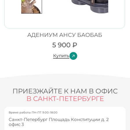
АДЕНИУМ АНСУ БАОБАБ
5 900
₽
Купить
ПРИЕЗЖАЙТЕ К НАМ В ОФИС
В САНКТ-ПЕТЕРБУРГЕ
Время работы ПН-ПТ 9.00-18.00
Санкт-Петербург Площадь Конституции д. 2
офис 3