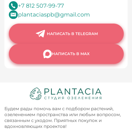
+7 812 507-99-77
plantaciaspb@gmail.com
НАПИСАТЬ В TELEGRAM
НАПИСАТЬ В MAX
Будем рады помочь вам с подбором растений,
озеленением пространства или любым вопросом,
связанным с уходом. Приятных покупок и
вдохновляющих проектов!