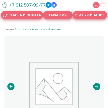
+7 812 507-99-77
ДОСТАВКА И ОПЛАТА
ГАРАНТИЯ
ОБСЛУЖИВАНИЕ
Главная
/
Гортензия Аспера Хот Чоколате