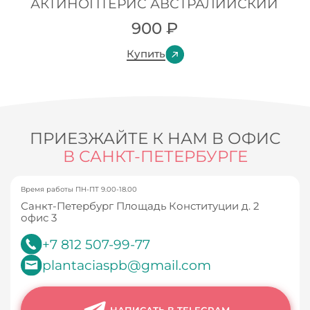
АКТИНОПТЕРИС АВСТРАЛИЙСКИЙ
900
₽
Купить
ПРИЕЗЖАЙТЕ К НАМ В ОФИС
В САНКТ-ПЕТЕРБУРГЕ
Время работы ПН-ПТ 9.00-18.00
Санкт-Петербург Площадь Конституции д. 2
офис 3
+7 812 507-99-77
plantaciaspb@gmail.com
НАПИСАТЬ В TELEGRAM