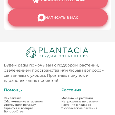
НАПИСАТЬ В MAX
Будем рады помочь вам с подбором растений,
озеленением пространства или любым вопросом,
связанным с уходом. Приятных покупок и
вдохновляющих проектов!
Помощь
Растения
Как заказать
Маленькие растения
Обслуживание и гарантия
Неприхотливые растения
Инструкции по уходу
Растения в подарок
Гарантия и возврат
Экзотические растения
Вопрос-Ответ