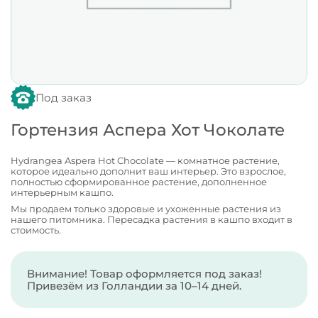
Под заказ
Гортензия Аспера Хот Чоколате
Hydrangea Aspera Hot Chocolate — комнатное растение,
которое идеально дополнит ваш интерьер. Это взрослое,
полностью сформированное растение, дополненное
интерьерным кашпо.
Мы продаем только здоровые и ухоженные растения из
нашего питомника. Пересадка растения в кашпо входит в
стоимость.
Внимание! Товар оформляется под заказ!
Привезём из Голландии за 10–14 дней.