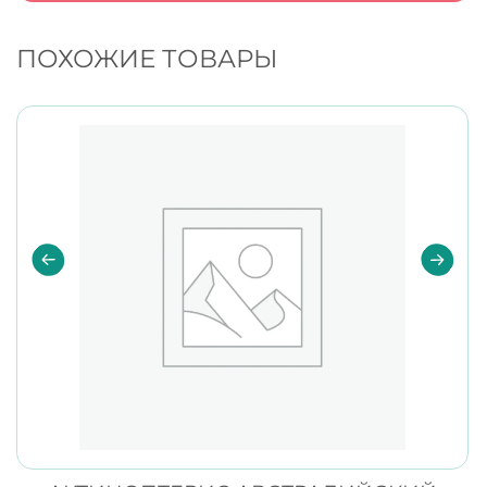
ПОХОЖИЕ ТОВАРЫ