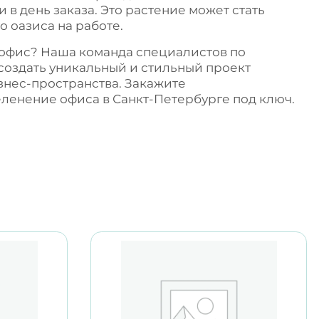
 в день заказа. Это растение может стать
о оазиса на работе.
 офис? Наша команда специалистов по
создать уникальный и стильный проект
знес-пространства. Закажите
еленение офиса в Санкт-Петербурге
под ключ.