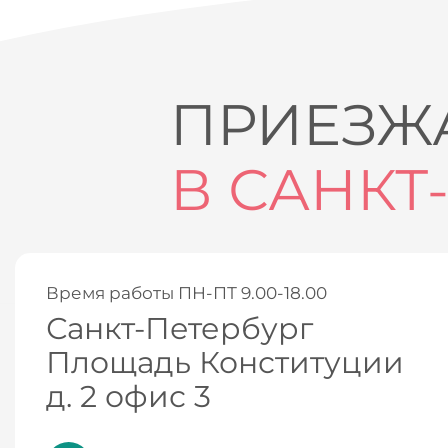
ПРИЕЗЖА
В САНКТ
Время работы ПН-ПТ 9.00-18.00
Санкт-Петербург
Площадь Конституции
д. 2 офис 3