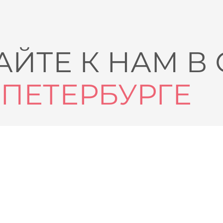
ЙТЕ К НАМ В
-ПЕТЕРБУРГЕ