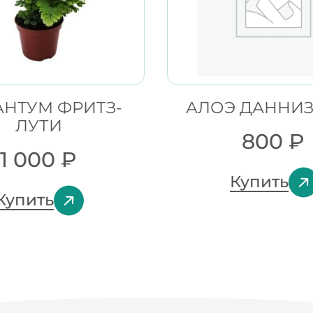
НТУМ ФРИТЗ-
АЛОЭ ДАННИЗ
ЛУТИ
800
₽
1 000
₽
Купить
Купить