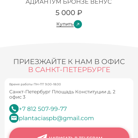
АДИАНТУМ БРОНЗЕ ВЕНУС
5 000
₽
Купить
ПРИЕЗЖАЙТЕ К НАМ В ОФИС
В САНКТ-ПЕТЕРБУРГЕ
Время работы ПН-ПТ 9.00-18.00
Санкт-Петербург Площадь Конституции д. 2
офис 3
+7 812 507-99-77
plantaciaspb@gmail.com
НАПИСАТЬ В TELEGRAM