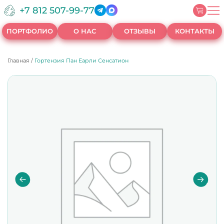
+7 812 507-99-77
ПОРТФОЛИО
О НАС
ОТЗЫВЫ
КОНТАКТЫ
Главная
/
Гортензия Пан Еарли Сенсатион