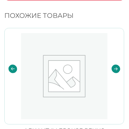
ПОХОЖИЕ ТОВАРЫ