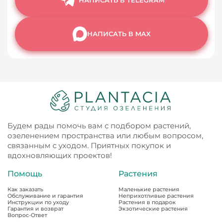
НАПИСАТЬ В MAX
Будем рады помочь вам с подбором растений,
озеленением пространства или любым вопросом,
связанным с уходом. Приятных покупок и
вдохновляющих проектов!
Помощь
Растения
Как заказать
Маленькие растения
Обслуживание и гарантия
Неприхотливые растения
Инструкции по уходу
Растения в подарок
Гарантия и возврат
Экзотические растения
Вопрос-Ответ