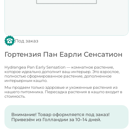
Под заказ
Гортензия Пан Еарли Сенсатион
Hydrangea Pan Early Sensation — комнатное растение,
которое идеально дополнит ваш интерьер. Это взрослое,
полностью сформированное растение, дополненное
интерьерным кашпо.
Мы продаем только здоровые и ухоженные растения из
нашего питомника. Пересадка растения в кашпо входит в
стоимость.
Внимание! Товар оформляется под заказ!
Привезём из Голландии за 10–14 дней.