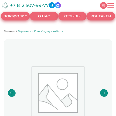
+7 812 507-99-77
ПОРТФОЛИО
О НАС
ОТЗЫВЫ
КОНТАКТЫ
Главная
/
Гортензия Пан Киушу стебель