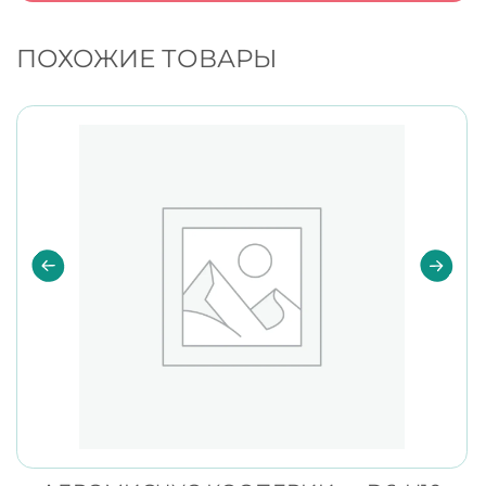
ПОХОЖИЕ ТОВАРЫ