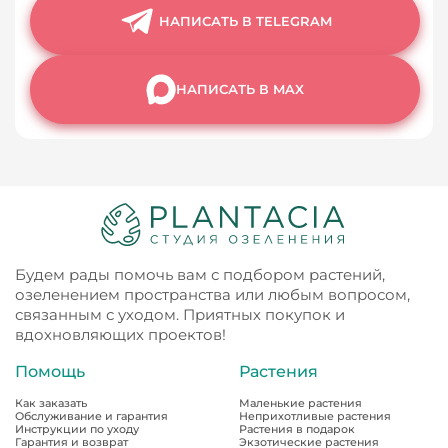
НАПИСАТЬ В TELEGRAM
НАПИСАТЬ В MAX
Будем рады помочь вам с подбором растений,
озеленением пространства или любым вопросом,
связанным с уходом. Приятных покупок и
вдохновляющих проектов!
Помощь
Растения
Как заказать
Маленькие растения
Обслуживание и гарантия
Неприхотливые растения
Инструкции по уходу
Растения в подарок
Гарантия и возврат
Экзотические растения