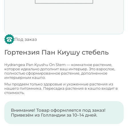
Под заказ
Гортензия Пан Киушу стебель
Hydrangea Pan Kyushu On Stem — комнатное растение,
которое идеально дополнит ваш интерьер. Это взрослое,
полностью сформированное растение, дополненное
интерьерным кашпо.
Мы продаем только здоровые и ухоженные растения из
нашего питомника. Пересадка растения в кашпо входит в
стоимость.
Внимание! Товар оформляется под заказ!
Привезём из Голландии за 10–14 дней.