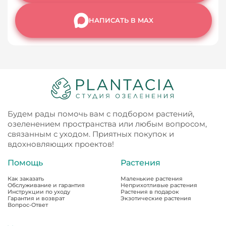
НАПИСАТЬ В MAX
Будем рады помочь вам с подбором растений,
озеленением пространства или любым вопросом,
связанным с уходом. Приятных покупок и
вдохновляющих проектов!
Помощь
Растения
Как заказать
Маленькие растения
Обслуживание и гарантия
Неприхотливые растения
Инструкции по уходу
Растения в подарок
Гарантия и возврат
Экзотические растения
Вопрос-Ответ