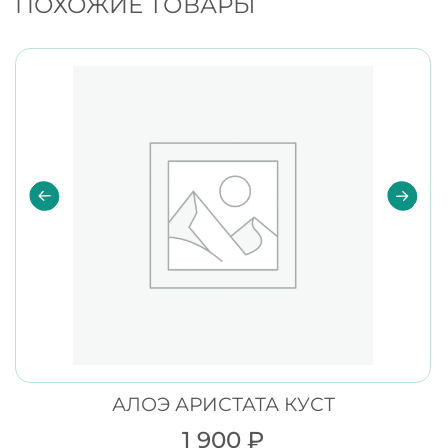
ПОХОЖИЕ ТОВАРЫ
АЛОЭ АРИСТАТА КУСТ
1 900
₽