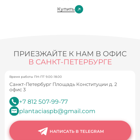
Купить
ПРИЕЗЖАЙТЕ К НАМ В ОФИС
В САНКТ-ПЕТЕРБУРГЕ
Время работы ПН-ПТ 9.00-18.00
Санкт-Петербург Площадь Конституции д. 2
офис 3
+7 812 507-99-77
plantaciaspb@gmail.com
НАПИСАТЬ В TELEGRAM