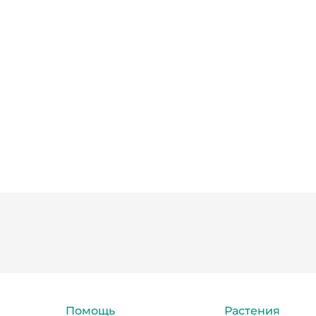
Помощь
Растения