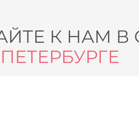
ЙТЕ К НАМ В
-ПЕТЕРБУРГЕ