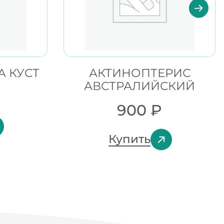
А КУСТ
АКТИНОПТЕРИС
АВСТРАЛИЙСКИЙ
900
₽
Купить