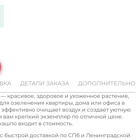
ВКА
ДЕТАЛИ ЗАКАЗА
ДОПОЛНИТЕЛЬНО
— красивое, здоровое и ухоженное растение,
для озеленения квартиры, дома или офиса в
 эффективно очищает воздух и создает уютную
 вам крепкий экземпляр по отличной цене.
кашпо входит в стоимость.
s с быстрой доставкой по СПб и Ленинградской