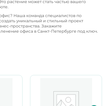
 Это растение может стать частью вашего
оте.
 офис? Наша команда специалистов по
создать уникальный и стильный проект
знес-пространства. Закажите
еленение офиса в Санкт-Петербурге
под ключ.