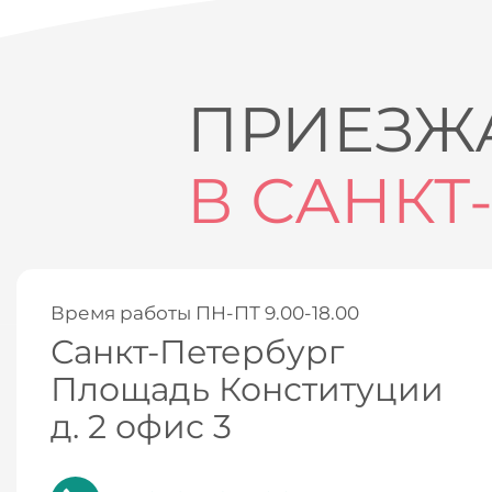
ПРИЕЗЖА
В САНКТ
Время работы ПН-ПТ 9.00-18.00
Санкт-Петербург
Площадь Конституции
д. 2 офис 3