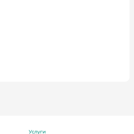
Услуги