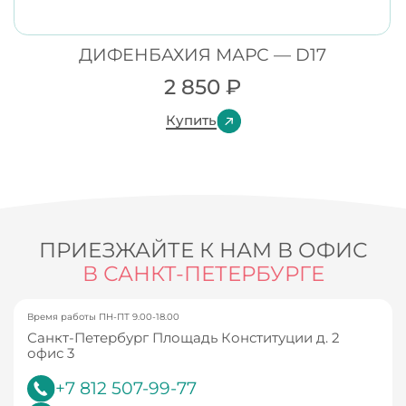
ДИФЕНБАХИЯ МАРС — D17
2 850
₽
Купить
ПРИЕЗЖАЙТЕ К НАМ В ОФИС
В САНКТ-ПЕТЕРБУРГЕ
Время работы ПН-ПТ 9.00-18.00
Санкт-Петербург Площадь Конституции д. 2
офис 3
+7 812 507-99-77