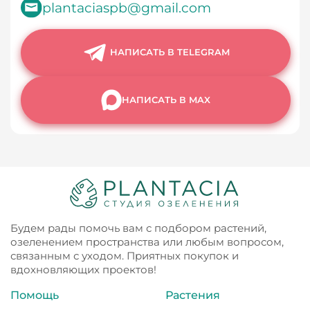
plantaciaspb@gmail.com
НАПИСАТЬ В TELEGRAM
НАПИСАТЬ В MAX
Будем рады помочь вам с подбором растений,
озеленением пространства или любым вопросом,
связанным с уходом. Приятных покупок и
вдохновляющих проектов!
Помощь
Растения