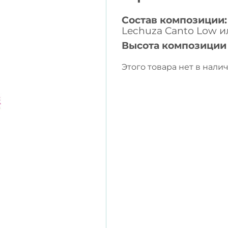
Состав композиции:
Lechuza Canto Low и
Высота композиции
Этого товара нет в налич