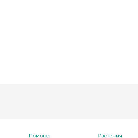
Помощь
Растения