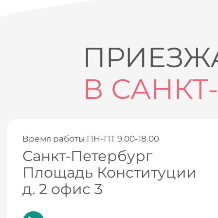
ПРИЕЗЖА
В САНКТ
Время работы ПН-ПТ 9.00-18.00
Санкт-Петербург
Площадь Конституции
д. 2 офис 3