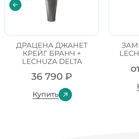
ДРАЦЕНА ДЖАНЕТ
ЗАМ
КРЕЙГ БРАНЧ +
LECH
LECHUZA DELTA
о
36 790
₽
Купить