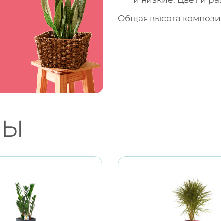
Общая высота композиц
РЫ