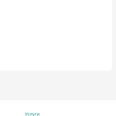
Услуги