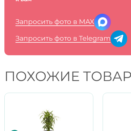
Запросить фото в MAX
Запросить фото в Telegram
ПОХОЖИЕ ТОВА