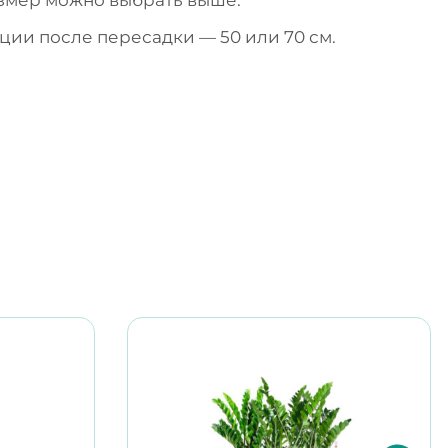
ии после пересадки — 50 или 70 см.