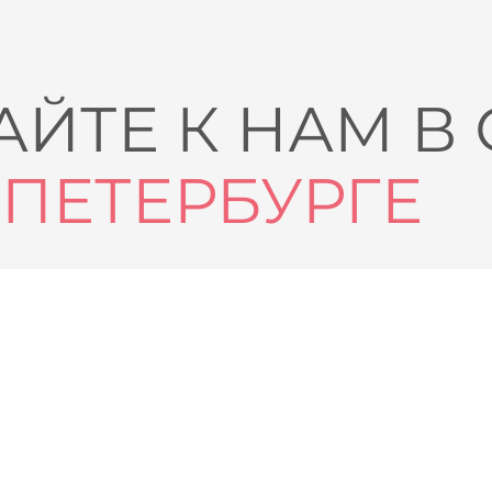
ЙТЕ К НАМ В
-ПЕТЕРБУРГЕ