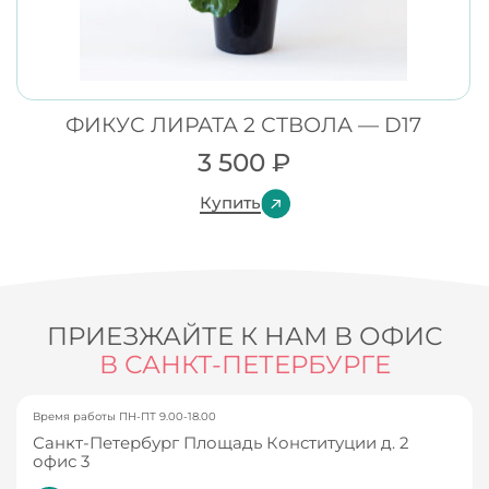
ФИКУС ЛИРАТА 2 СТВОЛА — D17
3 500
₽
Купить
ПРИЕЗЖАЙТЕ К НАМ В ОФИС
В САНКТ-ПЕТЕРБУРГЕ
Время работы ПН-ПТ 9.00-18.00
Санкт-Петербург Площадь Конституции д. 2
офис 3