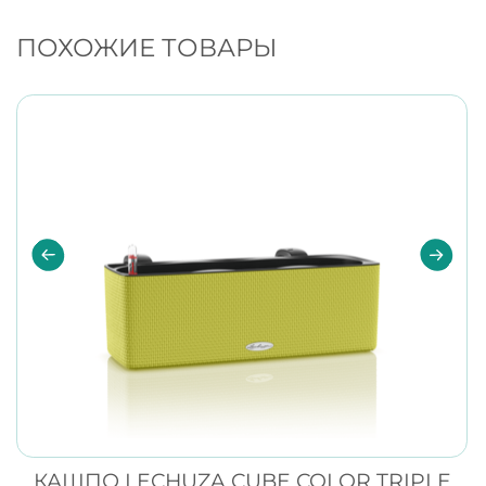
ПОХОЖИЕ ТОВАРЫ
КАШПО LECHUZA CUBE COLOR TRIPLE