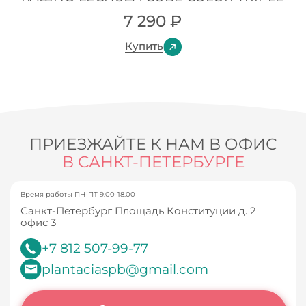
7 290
₽
Купить
ПРИЕЗЖАЙТЕ К НАМ В ОФИС
В САНКТ-ПЕТЕРБУРГЕ
Время работы ПН-ПТ 9.00-18.00
Санкт-Петербург Площадь Конституции д. 2
офис 3
+7 812 507-99-77
plantaciaspb@gmail.com