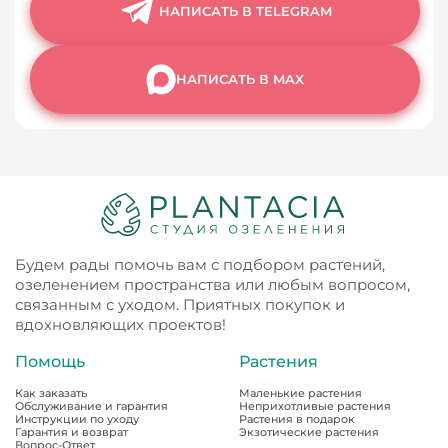
НАПИСАТЬ В TELEGRAM
НАПИСАТЬ В MAX
Будем рады помочь вам с подбором растений,
озеленением пространства или любым вопросом,
связанным с уходом. Приятных покупок и
вдохновляющих проектов!
Помощь
Растения
Как заказать
Маленькие растения
Обслуживание и гарантия
Неприхотливые растения
Инструкции по уходу
Растения в подарок
Гарантия и возврат
Экзотические растения
Вопрос-Ответ