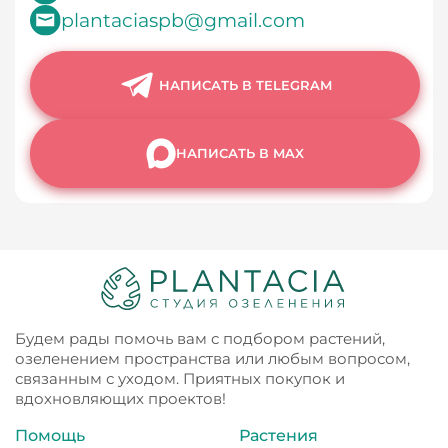
plantaciaspb@gmail.com
НАПИСАТЬ В TELEGRAM
НАПИСАТЬ В MAX
Будем рады помочь вам с подбором растений,
озеленением пространства или любым вопросом,
связанным с уходом. Приятных покупок и
вдохновляющих проектов!
Помощь
Растения