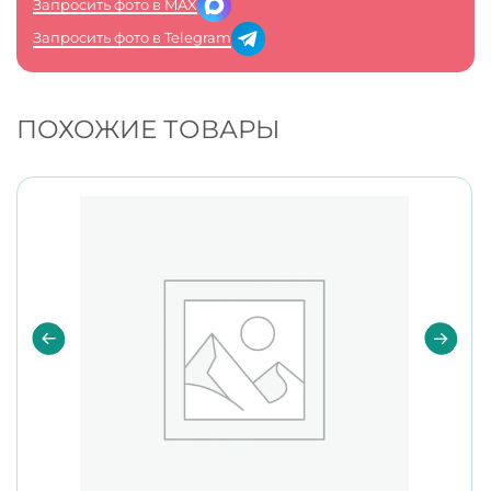
Запросить фото в MAX
Запросить фото в Telegram
ПОХОЖИЕ ТОВАРЫ