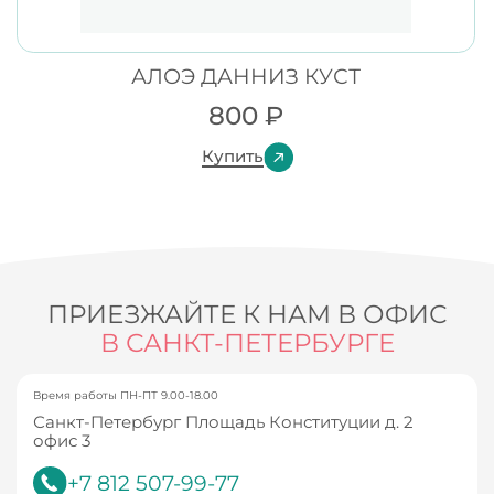
АЛОЭ ДАННИЗ КУСТ
800
₽
Купить
ПРИЕЗЖАЙТЕ К НАМ В ОФИС
В САНКТ-ПЕТЕРБУРГЕ
Время работы ПН-ПТ 9.00-18.00
Санкт-Петербург Площадь Конституции д. 2
офис 3
+7 812 507-99-77