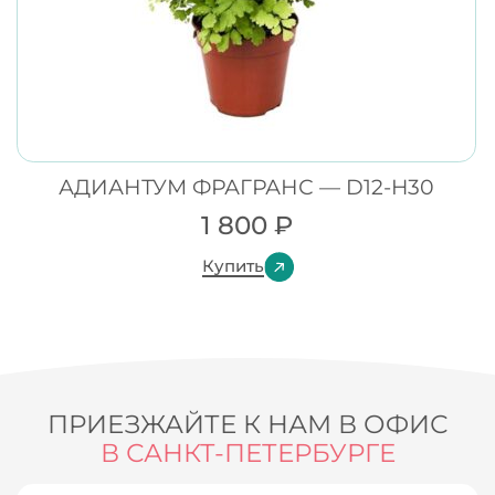
АДИАНТУМ ФРАГРАНС — D12-H30
1 800
₽
Купить
ПРИЕЗЖАЙТЕ К НАМ В ОФИС
В САНКТ-ПЕТЕРБУРГЕ