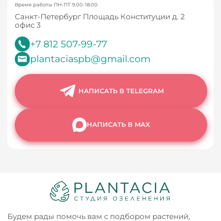
Время работы ПН-ПТ 9.00-18.00
Санкт-Петербург Площадь Конституции д. 2
офис 3
+7 812 507-99-77
plantaciaspb@gmail.com
НАПИСАТЬ В TELEGRAM
НАПИСАТЬ В MAX
Будем рады помочь вам с подбором растений,