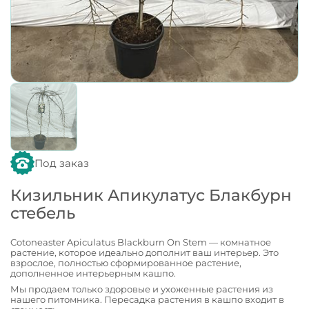
Под заказ
Кизильник Апикулатус Блакбурн
стебель
Cotoneaster Apiculatus Blackburn On Stem — комнатное
растение, которое идеально дополнит ваш интерьер. Это
взрослое, полностью сформированное растение,
дополненное интерьерным кашпо.
Мы продаем только здоровые и ухоженные растения из
нашего питомника. Пересадка растения в кашпо входит в