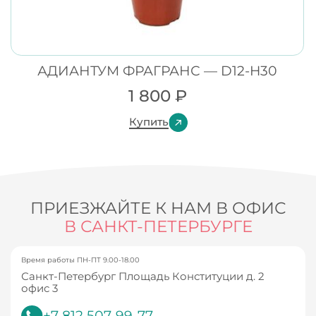
АДИАНТУМ ФРАГРАНС — D12-H30
1 800
₽
Купить
ПРИЕЗЖАЙТЕ К НАМ В ОФИС
В САНКТ-ПЕТЕРБУРГЕ
Время работы ПН-ПТ 9.00-18.00
Санкт-Петербург Площадь Конституции д. 2
офис 3
+7 812 507-99-77