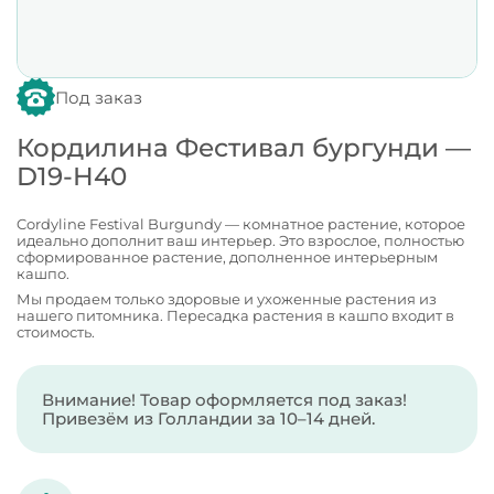
Под заказ
Кордилина Фестивал бургунди —
D19-H40
Cordyline Festival Burgundy — комнатное растение, которое
идеально дополнит ваш интерьер. Это взрослое, полностью
сформированное растение, дополненное интерьерным
кашпо.
Мы продаем только здоровые и ухоженные растения из
нашего питомника. Пересадка растения в кашпо входит в
стоимость.
Внимание! Товар оформляется под заказ!
Привезём из Голландии за 10–14 дней.