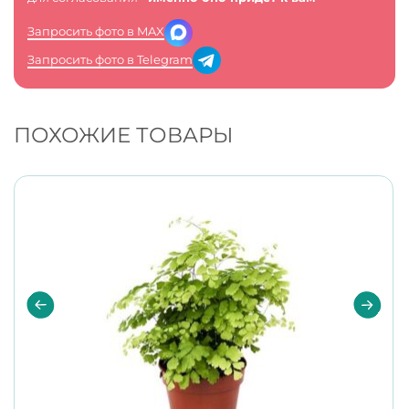
Запросить фото в MAX
Запросить фото в Telegram
ПОХОЖИЕ ТОВАРЫ