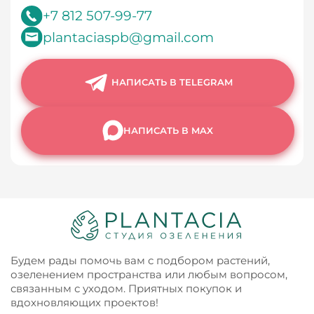
+7 812 507-99-77
plantaciaspb@gmail.com
НАПИСАТЬ В TELEGRAM
НАПИСАТЬ В MAX
Будем рады помочь вам с подбором растений,
озеленением пространства или любым вопросом,
связанным с уходом. Приятных покупок и
вдохновляющих проектов!