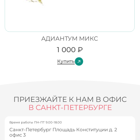
АДИАНТУМ МИКС
1 000
₽
Купить
ПРИЕЗЖАЙТЕ К НАМ В ОФИС
В САНКТ-ПЕТЕРБУРГЕ
Время работы ПН-ПТ 9.00-18.00
Санкт-Петербург Площадь Конституции д. 2
офис 3