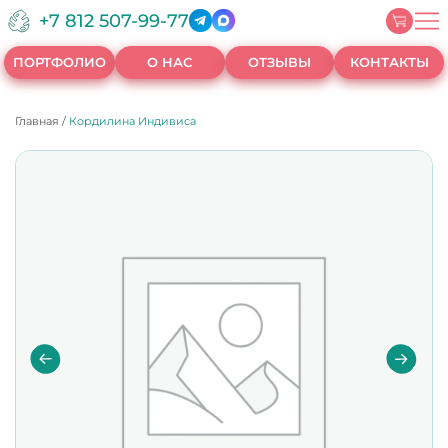
+7 812 507-99-77
ПОРТФОЛИО
О НАС
ОТЗЫВЫ
КОНТАКТЫ
Главная
/
Кордилина Индивиса