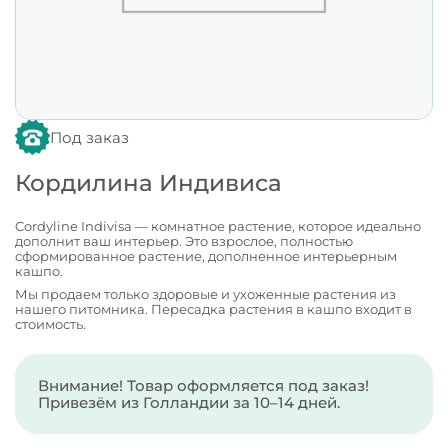
Под заказ
Кордилина Индивиса
Cordyline Indivisa — комнатное растение, которое идеально
дополнит ваш интерьер. Это взрослое, полностью
сформированное растение, дополненное интерьерным
кашпо.
Мы продаем только здоровые и ухоженные растения из
нашего питомника. Пересадка растения в кашпо входит в
стоимость.
Внимание! Товар оформляется под заказ!
Привезём из Голландии за 10–14 дней.