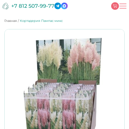
+7 812 507-99-77
Главная
/
Кортадерия Пампас микс