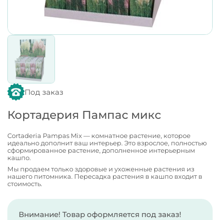
Под заказ
Кортадерия Пампас микс
Cortaderia Pampas Mix — комнатное растение, которое
идеально дополнит ваш интерьер. Это взрослое, полностью
сформированное растение, дополненное интерьерным
кашпо.
Мы продаем только здоровые и ухоженные растения из
нашего питомника. Пересадка растения в кашпо входит в
стоимость.
Внимание! Товар оформляется под заказ!