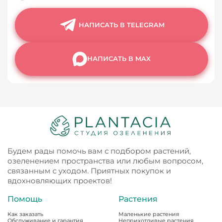
НАПИСАТЬ В TELEGRAM
НАПИСАТЬ В MAX
Будем рады помочь вам с подбором растений,
озеленением пространства или любым вопросом,
связанным с уходом. Приятных покупок и
вдохновляющих проектов!
Помощь
Растения
Как заказать
Маленькие растения
Обслуживание и гарантия
Неприхотливые растения