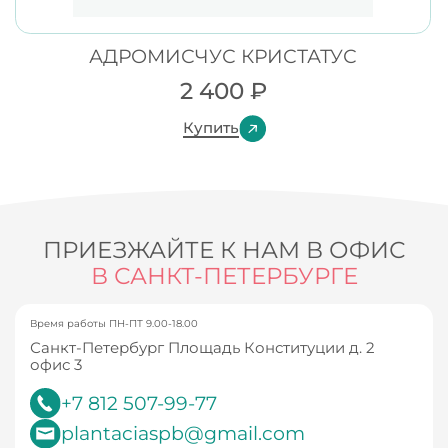
АДРОМИСЧУС КРИСТАТУС
2 400
₽
Купить
ПРИЕЗЖАЙТЕ К НАМ В ОФИС
В САНКТ-ПЕТЕРБУРГЕ
Время работы ПН-ПТ 9.00-18.00
Санкт-Петербург Площадь Конституции д. 2
офис 3
+7 812 507-99-77
plantaciaspb@gmail.com