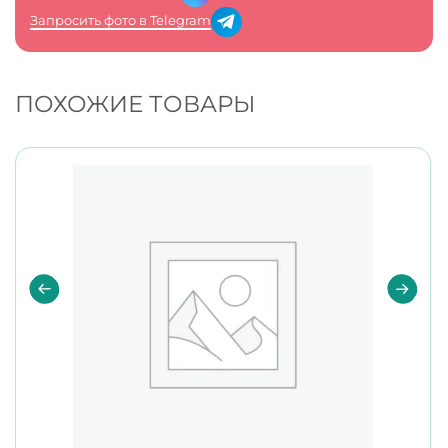
Запросить фото в Telegram
ПОХОЖИЕ ТОВАРЫ