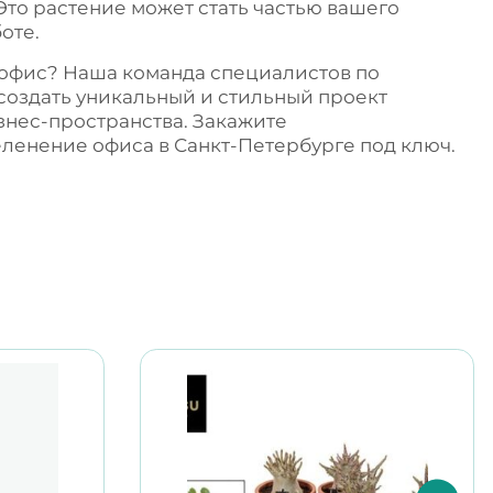
 Это растение может стать частью вашего
оте.
 офис? Наша команда специалистов по
создать уникальный и стильный проект
знес-пространства. Закажите
еленение офиса в Санкт-Петербурге
под ключ.