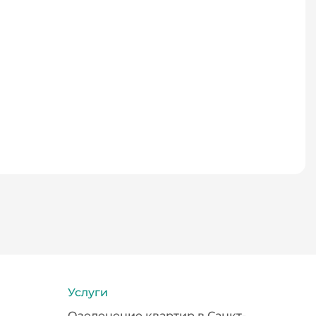
Услуги
Озеленение квартир в Санкт-