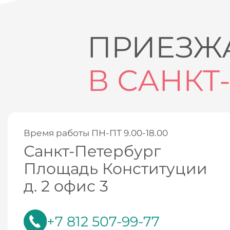
ПРИЕЗЖА
В САНКТ
Время работы ПН-ПТ 9.00-18.00
Санкт-Петербург
Площадь Конституции
д. 2 офис 3
+7 812 507-99-77