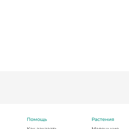
Помощь
Растения
Как заказать
Маленькие