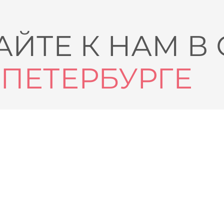
ЙТЕ К НАМ В
-ПЕТЕРБУРГЕ