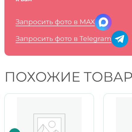
Запросить фото в MAX
Запросить фото в Telegram
ПОХОЖИЕ ТОВА