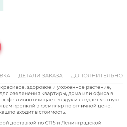
ВКА
ДЕТАЛИ ЗАКАЗА
ДОПОЛНИТЕЛЬНО
красивое, здоровое и ухоженное растение,
для озеленения квартиры, дома или офиса в
 эффективно очищает воздух и создает уютную
 вам крепкий экземпляр по отличной цене.
кашпо входит в стоимость.
строй доставкой по СПб и Ленинградской