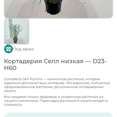
Под заказ
Кортадерия Селл низкая — D23-
H60
Cortaderia Sell Pumila — комнатное растение, которое
идеально дополнит ваш интерьер. Это взрослое, полностью
сформированное растение, дополненное интерьерным
кашпо.
Мы продаем только здоровые и ухоженные растения из
нашего питомника. Пересадка растения в кашпо входит в
стоимость.