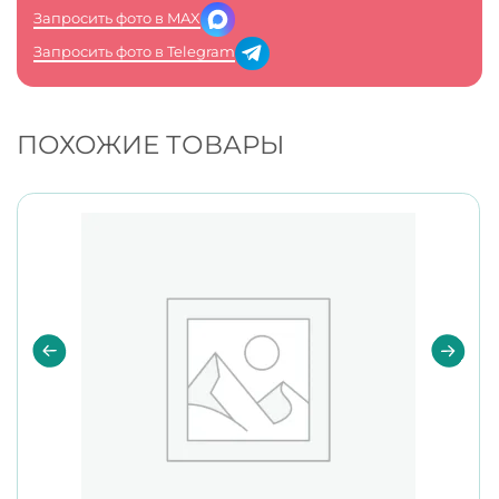
Запросить фото в MAX
Запросить фото в Telegram
ПОХОЖИЕ ТОВАРЫ