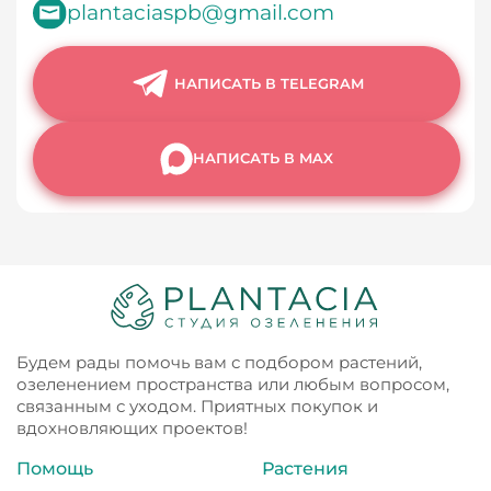
plantaciaspb@gmail.com
НАПИСАТЬ В TELEGRAM
НАПИСАТЬ В MAX
Будем рады помочь вам с подбором растений,
озеленением пространства или любым вопросом,
связанным с уходом. Приятных покупок и
вдохновляющих проектов!
Помощь
Растения