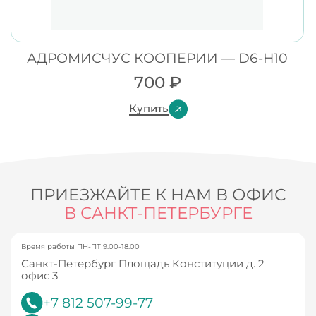
АДРОМИСЧУС КООПЕРИИ — D6-H10
700
₽
Купить
ПРИЕЗЖАЙТЕ К НАМ В ОФИС
В САНКТ-ПЕТЕРБУРГЕ
Время работы ПН-ПТ 9.00-18.00
Санкт-Петербург Площадь Конституции д. 2
офис 3
+7 812 507-99-77