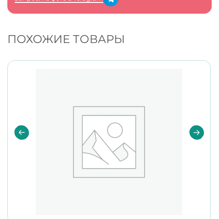
ПОХОЖИЕ ТОВАРЫ