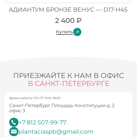
АДИАНТУМ БРОНЗЕ ВЕНУС — D17-H45
2 400
₽
Купить
ПРИЕЗЖАЙТЕ К НАМ В ОФИС
В САНКТ-ПЕТЕРБУРГЕ
Время работы ПН-ПТ 9.00-18.00
Санкт-Петербург Площадь Конституции д. 2
офис 3
+7 812 507-99-77
plantaciaspb@gmail.com