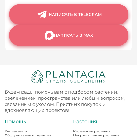
НАПИСАТЬ В TELEGRAM
НАПИСАТЬ В MAX
Будем рады помочь вам с подбором растений,
озеленением пространства или любым вопросом,
связанным с уходом. Приятных покупок и
вдохновляющих проектов!
Помощь
Растения
Как заказать
Маленькие растения
Обслуживание и гарантия
Неприхотливые растения