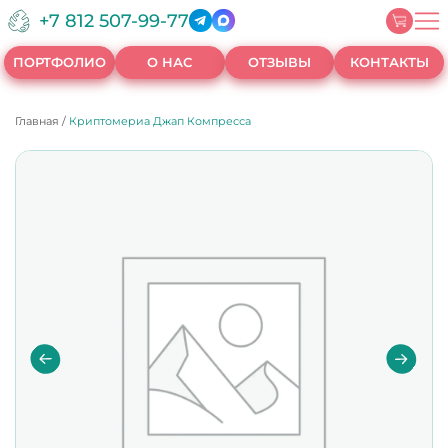
+7 812 507-99-77
ПОРТФОЛИО
О НАС
ОТЗЫВЫ
КОНТАКТЫ
Главная
/
Криптомериа Джап Компресса