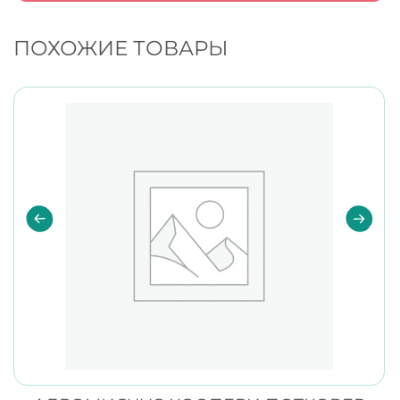
ПОХОЖИЕ ТОВАРЫ