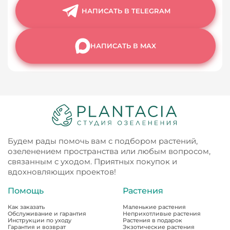
НАПИСАТЬ В TELEGRAM
НАПИСАТЬ В MAX
Будем рады помочь вам с подбором растений,
озеленением пространства или любым вопросом,
связанным с уходом. Приятных покупок и
вдохновляющих проектов!
Помощь
Растения
Как заказать
Маленькие растения
Обслуживание и гарантия
Неприхотливые растения
Инструкции по уходу
Растения в подарок
Гарантия и возврат
Экзотические растения