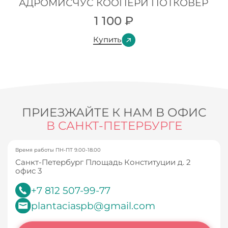
АДРОМИСЧУС КООПЕРИ ПОТКОВЕР
1 100
₽
Купить
ПРИЕЗЖАЙТЕ К НАМ В ОФИС
В САНКТ-ПЕТЕРБУРГЕ
Время работы ПН-ПТ 9.00-18.00
Санкт-Петербург Площадь Конституции д. 2
офис 3
+7 812 507-99-77
plantaciaspb@gmail.com