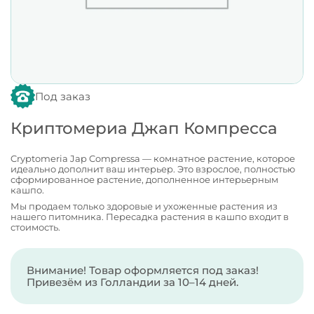
Под заказ
Криптомериа Джап Компресса
Cryptomeria Jap Compressa — комнатное растение, которое
идеально дополнит ваш интерьер. Это взрослое, полностью
сформированное растение, дополненное интерьерным
кашпо.
Мы продаем только здоровые и ухоженные растения из
нашего питомника. Пересадка растения в кашпо входит в
стоимость.
Внимание! Товар оформляется под заказ!
Привезём из Голландии за 10–14 дней.