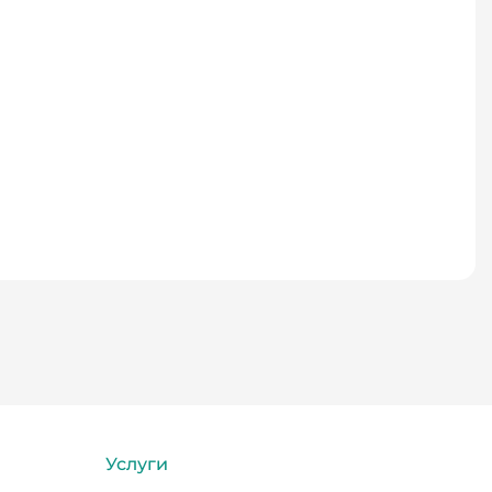
Услуги