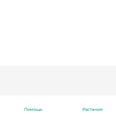
Помощь
Растения