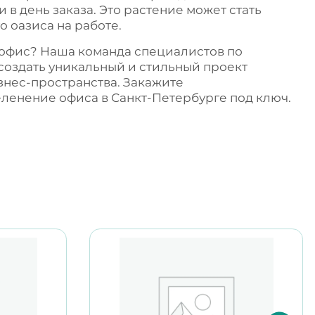
 в день заказа. Это растение может стать
о оазиса на работе.
 офис? Наша команда специалистов по
создать уникальный и стильный проект
знес-пространства. Закажите
еленение офиса в Санкт-Петербурге
под ключ.