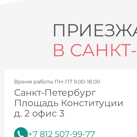
ПРИЕЗЖА
В САНКТ
Время работы ПН-ПТ 9.00-18.00
Санкт-Петербург
Площадь Конституции
д. 2 офис 3
+7 812 507-99-77