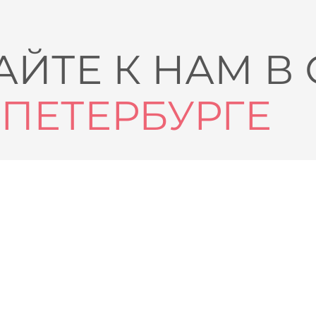
ЙТЕ К НАМ В
-ПЕТЕРБУРГЕ