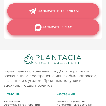
НАПИСАТЬ В TELEGRAM
НАПИСАТЬ В MAX
Будем рады помочь вам с подбором растений,
озеленением пространства или любым вопросом,
связанным с уходом. Приятных покупок и
вдохновляющих проектов!
Помощь
Растения
Как заказать
Маленькие растения
Обслуживание и гарантия
Неприхотливые растения