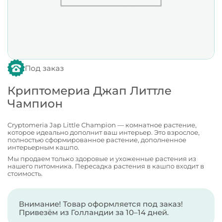
Под заказ
Криптомериа Джап Литтле
Чампион
Cryptomeria Jap Little Champion — комнатное растение,
которое идеально дополнит ваш интерьер. Это взрослое,
полностью сформированное растение, дополненное
интерьерным кашпо.
Мы продаем только здоровые и ухоженные растения из
нашего питомника. Пересадка растения в кашпо входит в
стоимость.
Внимание! Товар оформляется под заказ!
Привезём из Голландии за 10–14 дней.