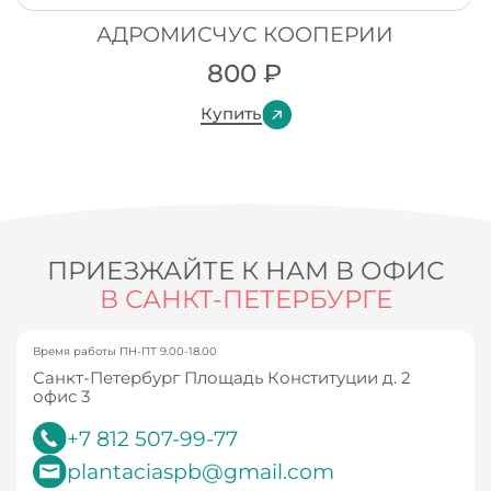
АДРОМИСЧУС КООПЕРИИ
800
₽
Купить
ПРИЕЗЖАЙТЕ К НАМ В ОФИС
В САНКТ-ПЕТЕРБУРГЕ
Время работы ПН-ПТ 9.00-18.00
Санкт-Петербург Площадь Конституции д. 2
офис 3
+7 812 507-99-77
plantaciaspb@gmail.com