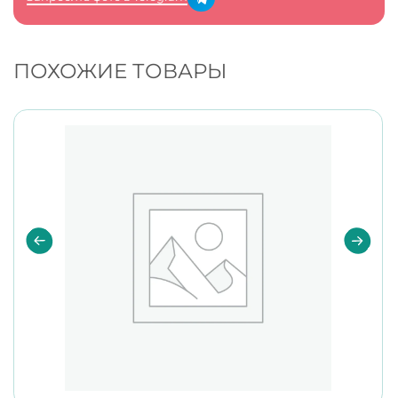
ПОХОЖИЕ ТОВАРЫ