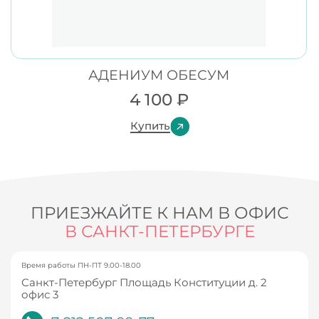
АДЕНИУМ ОБЕСУМ
4 100
₽
Купить
ПРИЕЗЖАЙТЕ К НАМ В ОФИС
В САНКТ-ПЕТЕРБУРГЕ
Время работы ПН-ПТ 9.00-18.00
Санкт-Петербург Площадь Конституции д. 2
офис 3