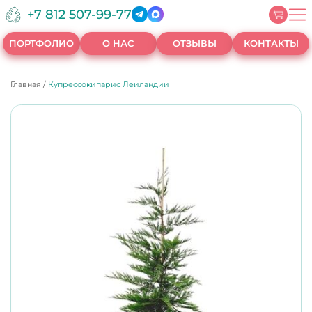
+7 812 507-99-77
ПОРТФОЛИО
О НАС
ОТЗЫВЫ
КОНТАКТЫ
Главная
/
Купрессокипарис Леиландии