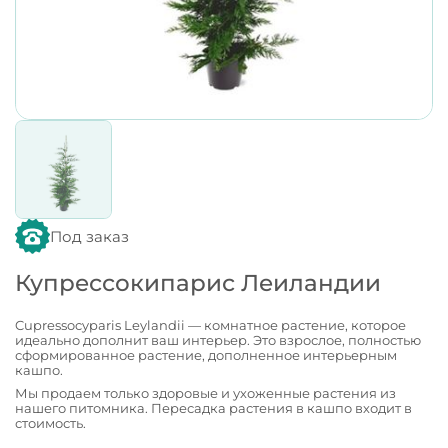
Под заказ
Купрессокипарис Леиландии
Cupressocyparis Leylandii — комнатное растение, которое
идеально дополнит ваш интерьер. Это взрослое, полностью
сформированное растение, дополненное интерьерным
кашпо.
Мы продаем только здоровые и ухоженные растения из
нашего питомника. Пересадка растения в кашпо входит в
стоимость.