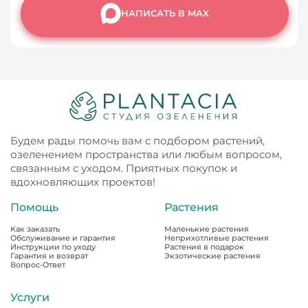
НАПИСАТЬ В MAX
Будем рады помочь вам с подбором растений,
озеленением пространства или любым вопросом,
связанным с уходом. Приятных покупок и
вдохновляющих проектов!
Помощь
Растения
Как заказать
Маленькие растения
Обслуживание и гарантия
Неприхотливые растения
Инструкции по уходу
Растения в подарок
Гарантия и возврат
Экзотические растения
Вопрос-Ответ
Услуги