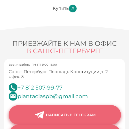
Купить
ПРИЕЗЖАЙТЕ К НАМ В ОФИС
В САНКТ-ПЕТЕРБУРГЕ
Время работы ПН-ПТ 9.00-18.00
Санкт-Петербург Площадь Конституции д. 2
офис 3
+7 812 507-99-77
plantaciaspb@gmail.com
НАПИСАТЬ В TELEGRAM