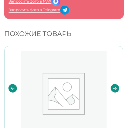
Запросить фото в MAX
Запросить фото в Telegram
ПОХОЖИЕ ТОВАРЫ