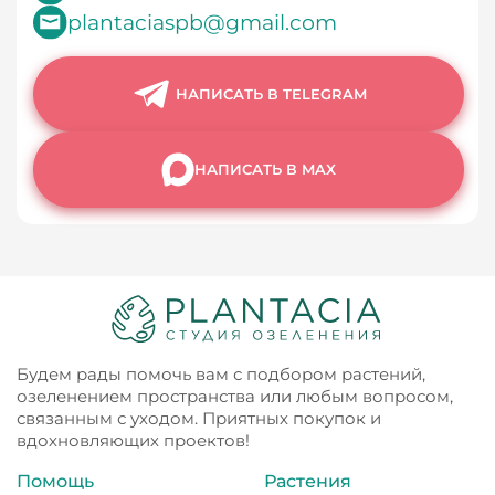
plantaciaspb@gmail.com
НАПИСАТЬ В TELEGRAM
НАПИСАТЬ В MAX
Будем рады помочь вам с подбором растений,
озеленением пространства или любым вопросом,
связанным с уходом. Приятных покупок и
вдохновляющих проектов!
Помощь
Растения