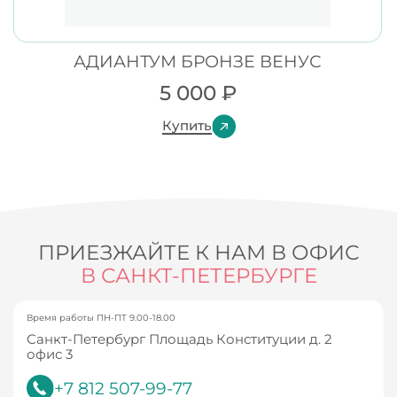
АДИАНТУМ БРОНЗЕ ВЕНУС
5 000
₽
Купить
ПРИЕЗЖАЙТЕ К НАМ В ОФИС
В САНКТ-ПЕТЕРБУРГЕ
Время работы ПН-ПТ 9.00-18.00
Санкт-Петербург Площадь Конституции д. 2
офис 3
+7 812 507-99-77