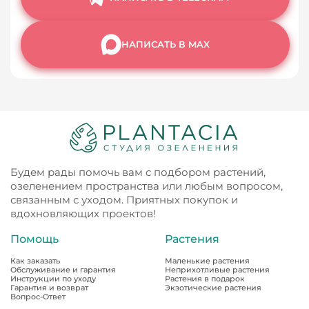
НАПИСАТЬ В MAX
Будем рады помочь вам с подбором растений,
озеленением пространства или любым вопросом,
связанным с уходом. Приятных покупок и
вдохновляющих проектов!
Помощь
Растения
Как заказать
Маленькие растения
Обслуживание и гарантия
Неприхотливые растения
Инструкции по уходу
Растения в подарок
Гарантия и возврат
Экзотические растения
Вопрос-Ответ