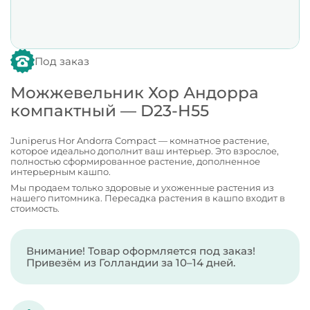
Под заказ
Можжевельник Хор Андорра
компактный — D23-H55
Juniperus Hor Andorra Compact — комнатное растение,
которое идеально дополнит ваш интерьер. Это взрослое,
полностью сформированное растение, дополненное
интерьерным кашпо.
Мы продаем только здоровые и ухоженные растения из
нашего питомника. Пересадка растения в кашпо входит в
стоимость.
Внимание! Товар оформляется под заказ!
Привезём из Голландии за 10–14 дней.