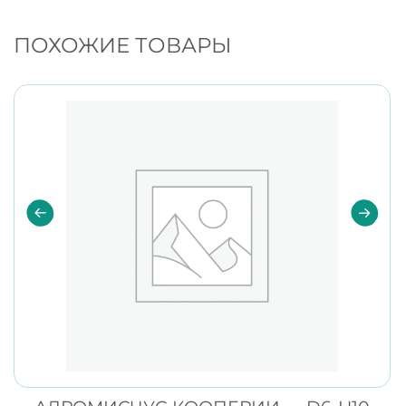
ПОХОЖИЕ ТОВАРЫ