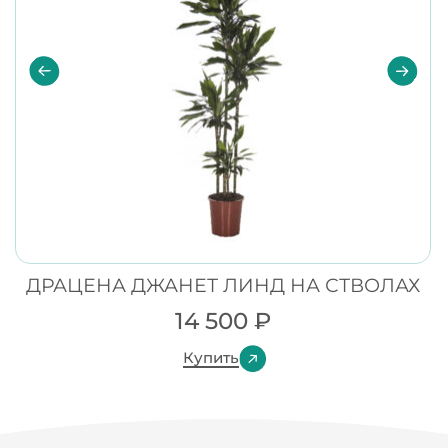
ДРАЦЕНА ДЖАНЕТ ЛИНД НА СТВОЛАХ
14 500
₽
Купить