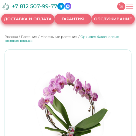
+7 812 507-99-77
ДОСТАВКА И ОПЛАТА
ГАРАНТИЯ
ОБСЛУЖИВАНИЕ
Главная
/
Растения
/
Маленькие растения
/
Орхидея Фаленопсис
розовая кольцо