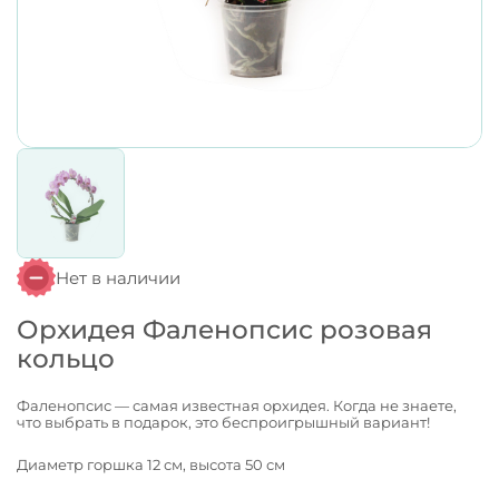
Нет в наличии
Орхидея Фаленопсис розовая
кольцо
Фаленопсис — самая известная орхидея. Когда не знаете,
что выбрать в подарок, это беспроигрышный вариант!
Диаметр горшка 12 см, высота 50 см