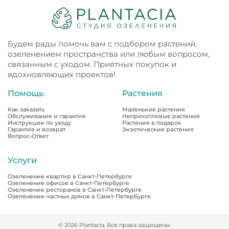
Будем рады помочь вам с подбором растений,
озеленением пространства или любым вопросом,
связанным с уходом. Приятных покупок и
вдохновляющих проектов!
Помощь
Растения
Как заказать
Маленькие растения
Обслуживание и гарантия
Неприхотливые растения
Инструкции по уходу
Растения в подарок
Гарантия и возврат
Экзотические растения
Вопрос-Ответ
Услуги
Озеленение квартир в Санкт-Петербурге
Озеленение офисов в Санкт-Петербурге
Озеленение ресторанов в Санкт-Петербурге
Озеленение частных домов в Санкт-Петербурге
© 2026 Plantacia. Все права защищены.