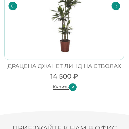
ДРАЦЕНА ДЖАНЕТ ЛИНД НА СТВОЛАХ
14 500
₽
Купить
ПРИЕЗЖАЙТЕ К НАМ В ОФИС