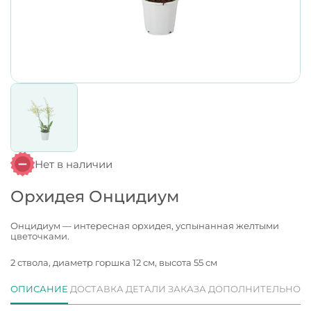
Нет в наличии
Орхидея Онцидиум
Онцидиум — интересная орхидея, успынанная желтыми
цветочками.
2 ствола, диаметр горшка 12 см, высота 55 см
ОПИСАНИЕ
ДОСТАВКА
ДЕТАЛИ ЗАКАЗА
ДОПОЛНИТЕЛЬНО