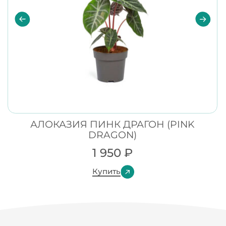
АЛОКАЗИЯ ПИНК ДРАГОН (PINK
DRAGON)
1 950
₽
Купить