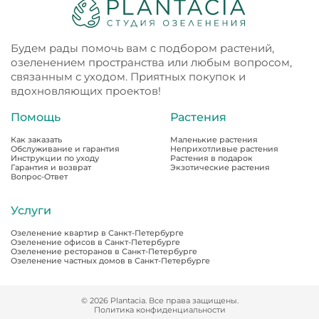
Будем рады помочь вам с подбором растений,
озеленением пространства или любым вопросом,
связанным с уходом. Приятных покупок и
вдохновляющих проектов!
Помощь
Растения
Как заказать
Маленькие растения
Обслуживание и гарантия
Неприхотливые растения
Инструкции по уходу
Растения в подарок
Гарантия и возврат
Экзотические растения
Вопрос-Ответ
Услуги
Озеленение квартир в Санкт-Петербурге
Озеленение офисов в Санкт-Петербурге
Озеленение ресторанов в Санкт-Петербурге
Озеленение частных домов в Санкт-Петербурге
© 2026 Plantacia. Все права защищены.
Политика конфиденциальности