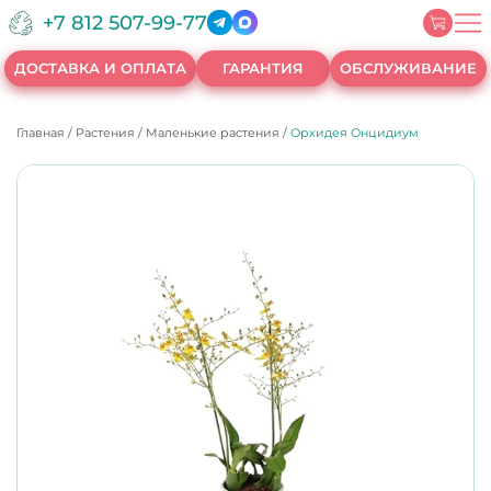
+7 812 507-99-77
ДОСТАВКА И ОПЛАТА
ГАРАНТИЯ
ОБСЛУЖИВАНИЕ
Главная
/
Растения
/
Маленькие растения
/
Орхидея Онцидиум