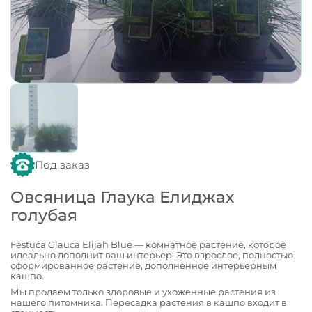
Под заказ
Овсяница Глаука Елиджах
голубая
Festuca Glauca Elijah Blue — комнатное растение, которое
идеально дополнит ваш интерьер. Это взрослое, полностью
сформированное растение, дополненное интерьерным
кашпо.
Мы продаем только здоровые и ухоженные растения из
нашего питомника. Пересадка растения в кашпо входит в