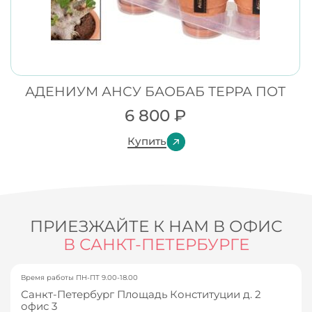
АДЕНИУМ АНСУ БАОБАБ ТЕРРА ПОТ
6 800
₽
Купить
ПРИЕЗЖАЙТЕ К НАМ В ОФИС
В САНКТ-ПЕТЕРБУРГЕ
Время работы ПН-ПТ 9.00-18.00
Санкт-Петербург Площадь Конституции д. 2
офис 3