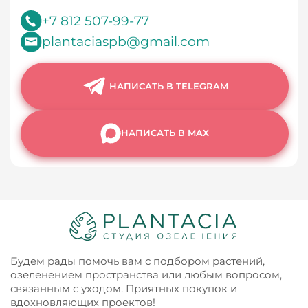
+7 812 507-99-77
plantaciaspb@gmail.com
НАПИСАТЬ В TELEGRAM
НАПИСАТЬ В MAX
Будем рады помочь вам с подбором растений,
озеленением пространства или любым вопросом,
связанным с уходом. Приятных покупок и
вдохновляющих проектов!