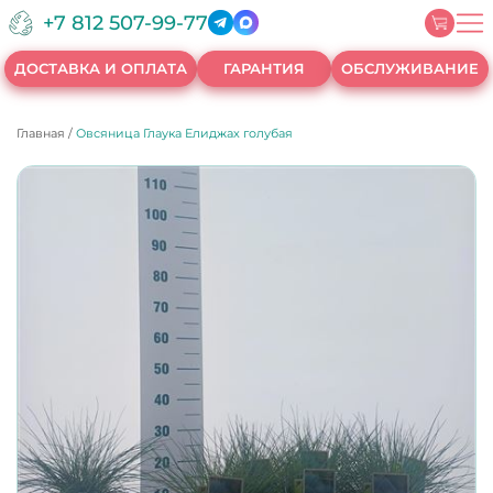
+7 812 507-99-77
ДОСТАВКА И ОПЛАТА
ГАРАНТИЯ
ОБСЛУЖИВАНИЕ
Главная
/
Овсяница Глаука Елиджах голубая