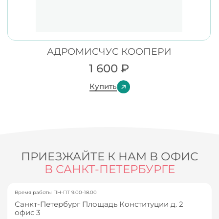
АДРОМИСЧУС КООПЕРИ
1 600
₽
Купить
ПРИЕЗЖАЙТЕ К НАМ В ОФИС
В САНКТ-ПЕТЕРБУРГЕ
Время работы ПН-ПТ 9.00-18.00
Санкт-Петербург Площадь Конституции д. 2
офис 3