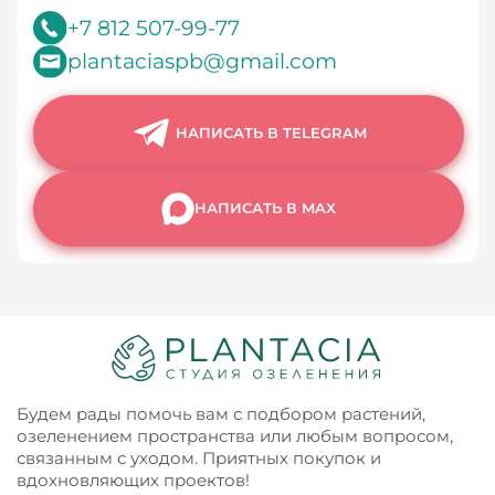
+7 812 507-99-77
plantaciaspb@gmail.com
НАПИСАТЬ В TELEGRAM
НАПИСАТЬ В MAX
Будем рады помочь вам с подбором растений,
озеленением пространства или любым вопросом,
связанным с уходом. Приятных покупок и
вдохновляющих проектов!