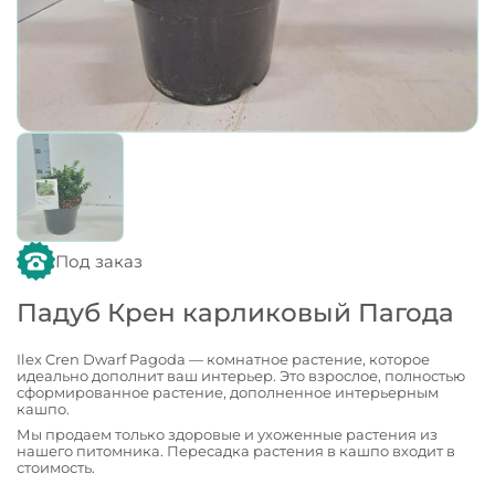
Под заказ
Падуб Крен карликовый Пагода
Ilex Cren Dwarf Pagoda — комнатное растение, которое
идеально дополнит ваш интерьер. Это взрослое, полностью
сформированное растение, дополненное интерьерным
кашпо.
Мы продаем только здоровые и ухоженные растения из
нашего питомника. Пересадка растения в кашпо входит в
стоимость.