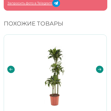
Запросить фото в Telegram
ПОХОЖИЕ ТОВАРЫ