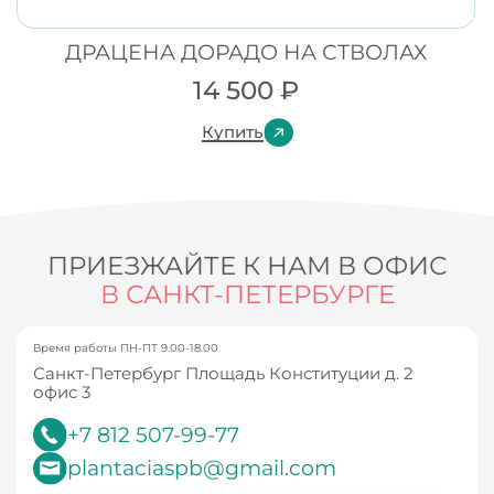
ДРАЦЕНА ДОРАДО НА СТВОЛАХ
14 500
₽
Купить
ПРИЕЗЖАЙТЕ К НАМ В ОФИС
В САНКТ-ПЕТЕРБУРГЕ
Время работы ПН-ПТ 9.00-18.00
Санкт-Петербург Площадь Конституции д. 2
офис 3
+7 812 507-99-77
plantaciaspb@gmail.com