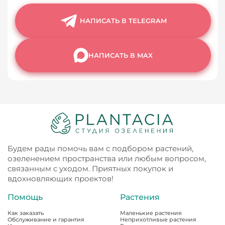
НАПИСАТЬ В TELEGRAM
НАПИСАТЬ В MAX
Будем рады помочь вам с подбором растений,
озеленением пространства или любым вопросом,
связанным с уходом. Приятных покупок и
вдохновляющих проектов!
Помощь
Растения
Как заказать
Маленькие растения
Обслуживание и гарантия
Неприхотливые растения