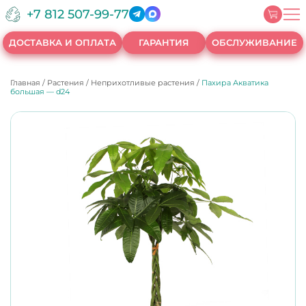
+7 812 507-99-77
ДОСТАВКА И ОПЛАТА
ГАРАНТИЯ
ОБСЛУЖИВАНИЕ
Главная
/
Растения
/
Неприхотливые растения
/
Пахира Акватика
большая — d24