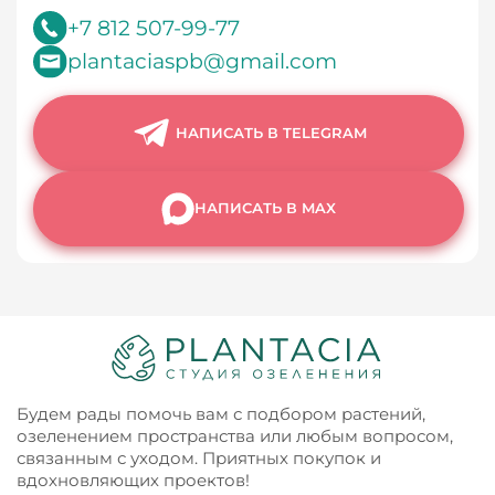
+7 812 507-99-77
plantaciaspb@gmail.com
НАПИСАТЬ В TELEGRAM
НАПИСАТЬ В MAX
Будем рады помочь вам с подбором растений,
озеленением пространства или любым вопросом,
связанным с уходом. Приятных покупок и
вдохновляющих проектов!