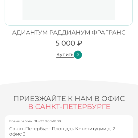
АДИАНТУМ РАДДИАНУМ ФРАГРАНС
5 000
₽
Купить
ПРИЕЗЖАЙТЕ К НАМ В ОФИС
В САНКТ-ПЕТЕРБУРГЕ
Время работы ПН-ПТ 9.00-18.00
Санкт-Петербург Площадь Конституции д. 2
офис 3