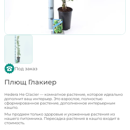
Под заказ
Плющ Глакиер
Hedera He Glacier — комнатное растение, которое идеально
дополнит ваш интерьер. Это взрослое, полностью
сформированное растение, дополненное интерьерным
кашпо.
Мы продаем только здоровые и ухоженные растения из
нашего питомника. Пересадка растения в кашпо входит в
стоимость.